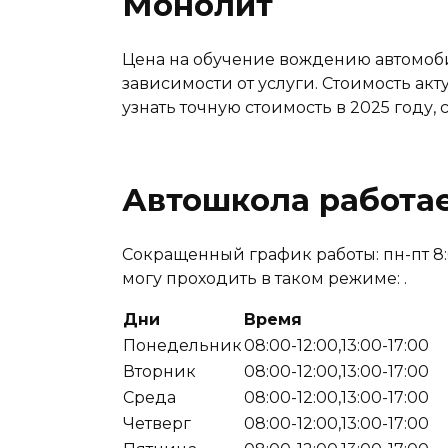
Монолит
Цена на обучение вождению автомоби
зависимости от услуги. Стоимость акт
узнать точную стоимость в 2025 году
Автошкола работае
Сокращенный график работы: пн-пт 8:0
могу проходить в таком режиме: .
Дни
Время
Понедельник
08:00-12:00,13:00-17:00
Вторник
08:00-12:00,13:00-17:00
Среда
08:00-12:00,13:00-17:00
Четверг
08:00-12:00,13:00-17:00