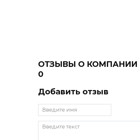
ОТЗЫВЫ О КОМПАНИИ
0
Добавить отзыв