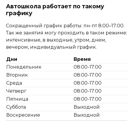
Автошкола работает по такому
графику
Сокращенный график работы: пн-пт 8:00–17:00.
Так же занятия могу проходить в таком режиме:
интенсивные, в выходные, утром, днем,
вечером, индивидуальный график.
Дни
Время
Понедельник
08:00-17:00
Вторник
08:00-17:00
Среда
08:00-17:00
Четверг
08:00-17:00
Пятница
08:00-17:00
Суббота
Выходной
Воскресение
Выходной