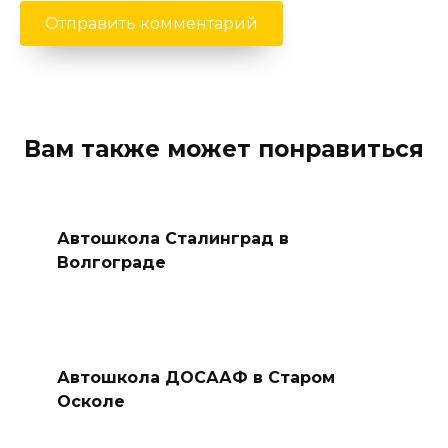
Вам также может понравиться
Автошкола Сталинград в
Волгограде
Автошкола ДОСААФ в Старом
Осколе