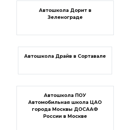
Автошкола Дорит в
Зеленограде
Автошкола Драйв в Сортавале
Автошкола ПОУ
Автомобильная школа ЦАО
города Москвы ДОСААФ
России в Москве