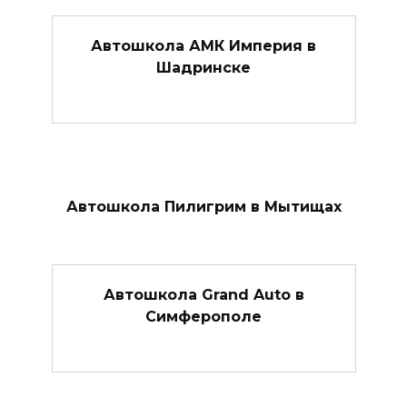
Автошкола АМК Империя в
Шадринске
Автошкола Пилигрим в Мытищах
Автошкола Grand Auto в
Симферополе