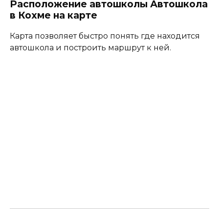
Расположение автошколы Автошкола
в Кохме на карте
Карта позволяет быстро понять где находится
автошкола и построить маршрут к ней.