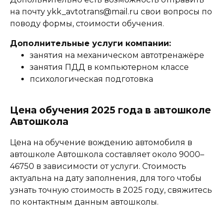
на почту ykk_avtotrans@mail.ru свои вопросы по
поводу формы, стоимости обучения.
Дополнительные услуги компании:
занятия на механическом автотренажёре
занятия ПДД в компьютерном классе
психологическая подготовка
Цена обучения 2025 года в автошколе
Автошкола
Цена на обучение вождению автомобиля в
автошколе Автошкола составляет около 9000–
46750 в зависимости от услуги. Стоимость
актуальна на дату заполнения, для того чтобы
узнать точную стоимость в 2025 году, свяжитесь
по контактным данным автошколы.