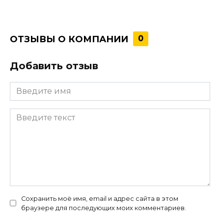
ОТЗЫВЫ О КОМПАНИИ
0
Добавить отзыв
Сохранить моё имя, email и адрес сайта в этом
браузере для последующих моих комментариев.