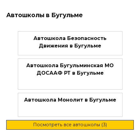
Автошколы в Бугульме
Автошкола Безопасность
Движения в Бугульме
Автошкола Бугульминская МО
ДОСААФ РТ в Бугульме
Автошкола Монолит в Бугульме
Посмотреть все автошколы (3)