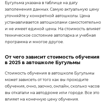
Бугульма указана в таблице на дату
заполенения данных. Самую актуальную цену
уточняйте у конкретной автошколы. Цена
устанавливается автошколами самостоятельно
и не имеет единой цены. На стоимость влияет
техническое состояние автопарка и учебная
программа и многое другое.
От чего зависит стоимость обучения
в 2025 в автошколе Бугульмы
Стоимость обучения в автошколе Бугульмы
может зависеть от того как вы проходите
обучения, очно, заочно, онлайн, сколько часов
вы откатали на автодроме или городе. Все это
влияет на конечную цену обучения.