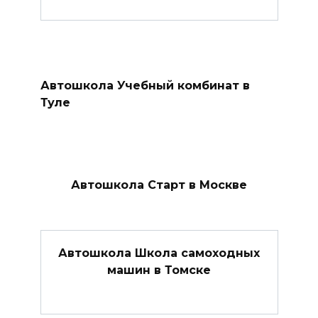
Автошкола Учебный комбинат в
Туле
Автошкола Старт в Москве
Автошкола Школа самоходных
машин в Томске