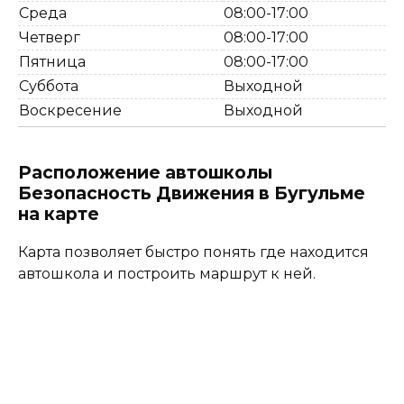
Среда
08:00-17:00
Четверг
08:00-17:00
Пятница
08:00-17:00
Суббота
Выходной
Воскресение
Выходной
Расположение автошколы
Безопасность Движения в Бугульме
на карте
Карта позволяет быстро понять где находится
автошкола и построить маршрут к ней.