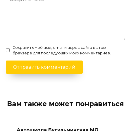
Сохранить моё имя, email и адрес сайта в этом
браузере для последующих моих комментариев.
Вам также может понравиться
Автошкола Бугульминская МО