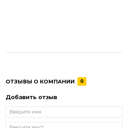
ОТЗЫВЫ О КОМПАНИИ
0
Добавить отзыв