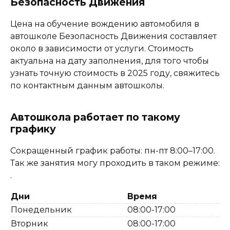
Безопасность Движения
Цена на обучение вождению автомобиля в
автошколе Безопасность Движения составляет
около в зависимости от услуги. Стоимость
актуальна на дату заполнения, для того чтобы
узнать точную стоимость в 2025 году, свяжитесь
по контактным данным автошколы.
Автошкола работает по такому
графику
Сокращенный график работы: пн-пт 8:00–17:00.
Так же занятия могу проходить в таком режиме:
.
Дни
Время
Понедельник
08:00-17:00
Вторник
08:00-17:00