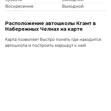
Воскресение
Выходной
Расположение автошколы Кгамт в
Набережных Челнах на карте
Карта позволяет быстро понять где находится
автошкола и построить маршрут к ней.