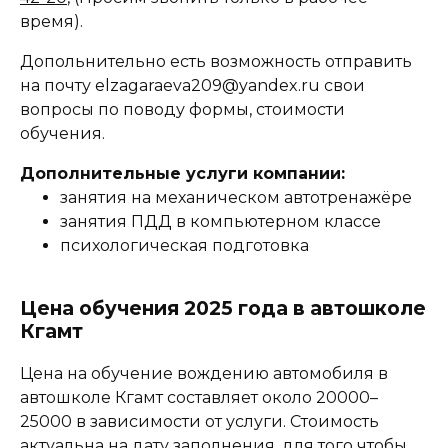
время).
Допольнительно есть возможность отправить
на почту elzagaraeva209@yandex.ru свои
вопросы по поводу формы, стоимости
обучения.
Дополнительные услуги компании:
занятия на механическом автотренажёре
занятия ПДД в компьютерном классе
психологическая подготовка
Цена обучения 2025 года в автошколе
Кгамт
Цена на обучение вождению автомобиля в
автошколе Кгамт составляет около 20000–
25000 в зависимости от услуги. Стоимость
актуальна на дату заполнения, для того чтобы