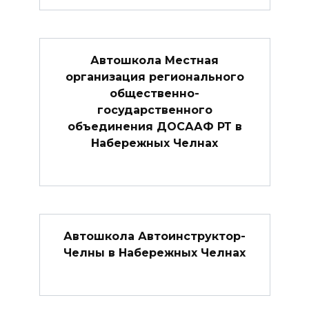
Автошкола Местная
организация регионального
общественно-
государственного
объединения ДОСААФ РТ в
Набережных Челнах
Автошкола Автоинструктор-
Челны в Набережных Челнах