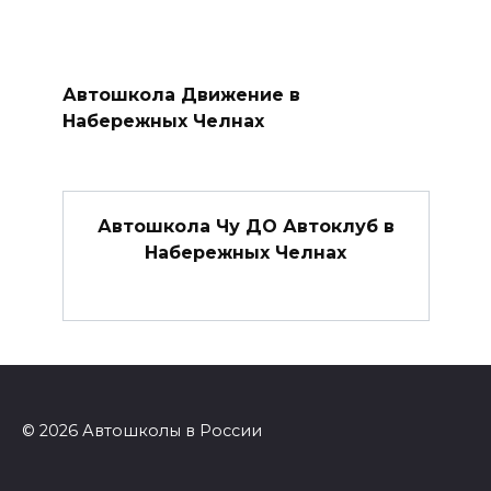
Автошкола Движение в
Набережных Челнах
Автошкола Чу ДО Автоклуб в
Набережных Челнах
© 2026 Автошколы в России