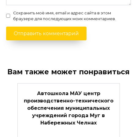
Сохранить моё имя, email и адрес сайта в этом
браузере для последующих моих комментариев.
Вам также может понравиться
Автошкола МАУ центр
производственно-технического
обеспечения муниципальных
учреждений города Муг в
Набережных Челнах