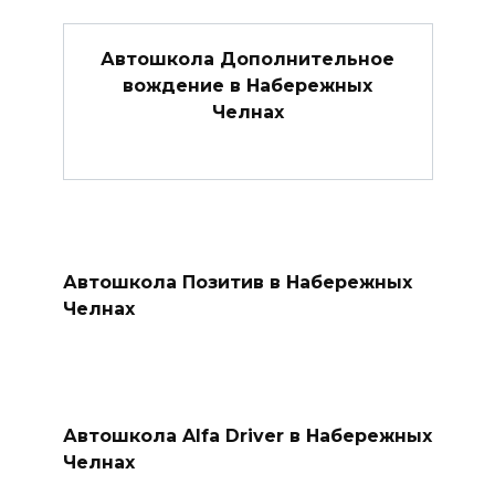
Автошкола Дополнительное
вождение в Набережных
Челнах
Автошкола Позитив в Набережных
Челнах
Автошкола Alfa Driver в Набережных
Челнах