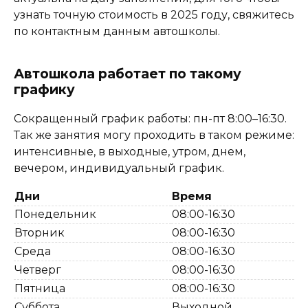
узнать точную стоимость в 2025 году, свяжитесь
по контактным данным автошколы.
Автошкола работает по такому
графику
Сокращенный график работы: пн-пт 8:00–16:30.
Так же занятия могу проходить в таком режиме:
интенсивные, в выходные, утром, днем,
вечером, индивидуальный график.
Дни
Время
Понедельник
08:00-16:30
Вторник
08:00-16:30
Среда
08:00-16:30
Четверг
08:00-16:30
Пятница
08:00-16:30
Суббота
Выходной