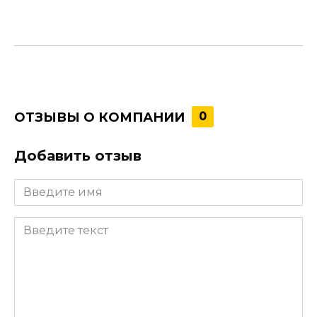
ОТЗЫВЫ О КОМПАНИИ
0
Добавить отзыв