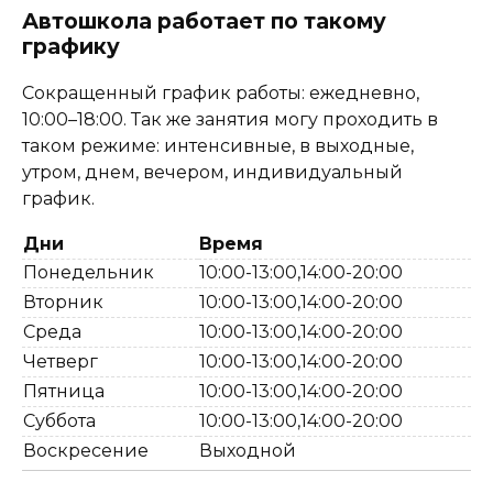
Автошкола работает по такому
графику
Сокращенный график работы: ежедневно,
10:00–18:00. Так же занятия могу проходить в
таком режиме: интенсивные, в выходные,
утром, днем, вечером, индивидуальный
график.
Дни
Время
Понедельник
10:00-13:00,14:00-20:00
Вторник
10:00-13:00,14:00-20:00
Среда
10:00-13:00,14:00-20:00
Четверг
10:00-13:00,14:00-20:00
Пятница
10:00-13:00,14:00-20:00
Суббота
10:00-13:00,14:00-20:00
Воскресение
Выходной