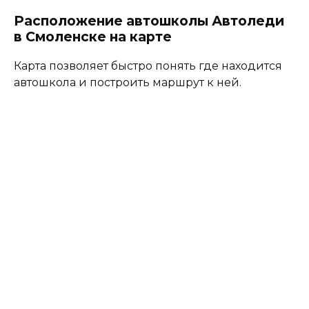
Расположение автошколы Автоледи
в Смоленске на карте
Карта позволяет быстро понять где находится
автошкола и построить маршрут к ней.