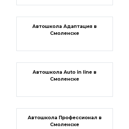
Автошкола Адаптация в
Смоленске
Автошкола Auto in line в
Смоленске
Автошкола Профессионал в
Смоленске