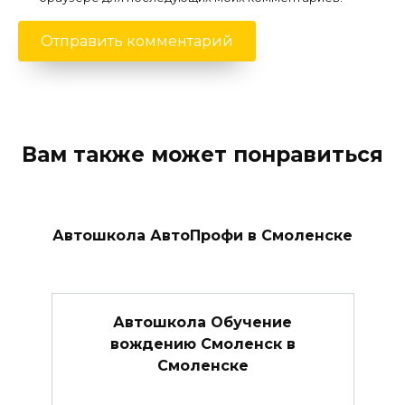
Вам также может понравиться
Автошкола АвтоПрофи в Смоленске
Автошкола Обучение
вождению Смоленск в
Смоленске