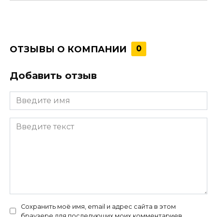
ОТЗЫВЫ О КОМПАНИИ
0
Добавить отзыв
Сохранить моё имя, email и адрес сайта в этом
браузере для последующих моих комментариев.