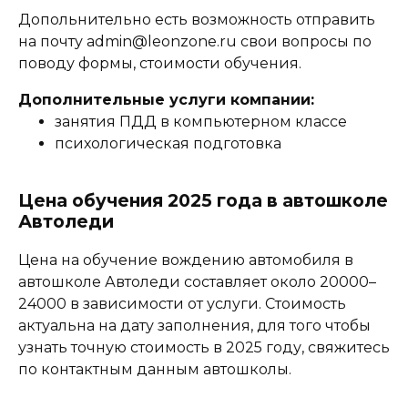
Допольнительно есть возможность отправить
на почту admin@leonzone.ru свои вопросы по
поводу формы, стоимости обучения.
Дополнительные услуги компании:
занятия ПДД в компьютерном классе
психологическая подготовка
Цена обучения 2025 года в автошколе
Автоледи
Цена на обучение вождению автомобиля в
автошколе Автоледи составляет около 20000–
24000 в зависимости от услуги. Стоимость
актуальна на дату заполнения, для того чтобы
узнать точную стоимость в 2025 году, свяжитесь
по контактным данным автошколы.