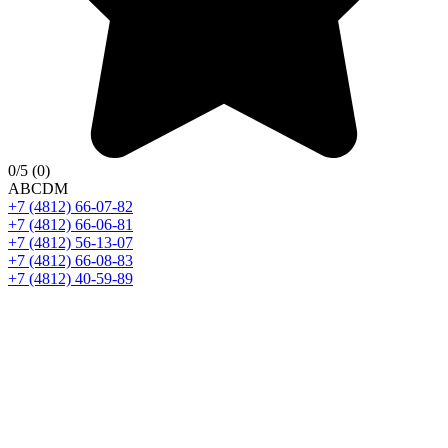
0
/5
(0)
A
B
C
D
M
+7 (4812) 66-07-82
+7 (4812) 66-06-81
+7 (4812) 56-13-07
+7 (4812) 66-08-83
+7 (4812) 40-59-89