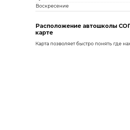
Воскресение
Расположение автошколы СОГ
карте
Карта позволяет быстро понять где на