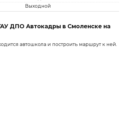
Выходной
АУ ДПО Автокадры в Смоленске на
ходится автошкола и построить маршрут к ней.