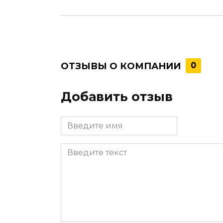
ОТЗЫВЫ О КОМПАНИИ
0
Добавить отзыв