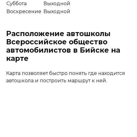
Суббота
Выходной
Воскресение
Выходной
Расположение автошколы
Всероссийское общество
автомобилистов в Бийске на
карте
Карта позволяет быстро понять где находится
автошкола и построить маршрут к ней.