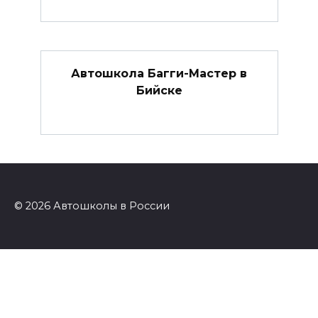
Автошкола Багги-Мастер в
Бийске
© 2026 Автошколы в России