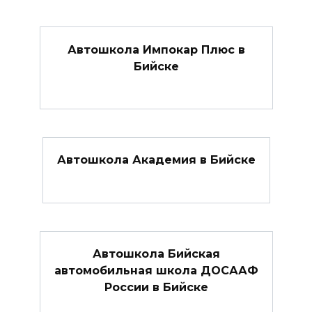
Автошкола Импокар Плюс в
Бийске
Автошкола Академия в Бийске
Автошкола Бийская
автомобильная школа ДОСААФ
России в Бийске