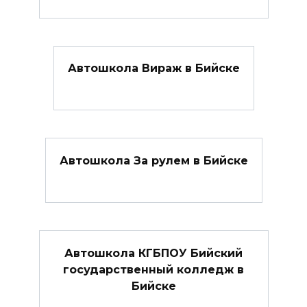
Автошкола Вираж в Бийске
Автошкола За рулем в Бийске
Автошкола КГБПОУ Бийский
государственный колледж в
Бийске