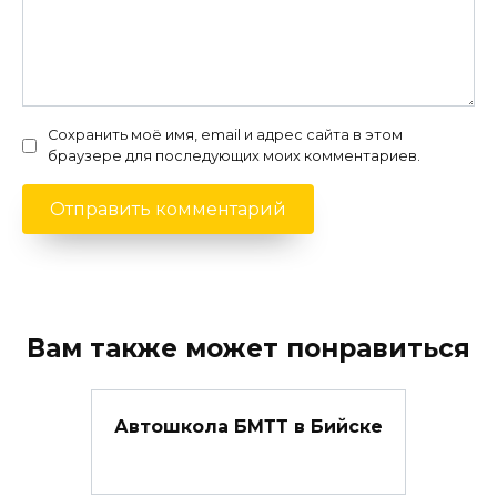
Сохранить моё имя, email и адрес сайта в этом
браузере для последующих моих комментариев.
Вам также может понравиться
Автошкола БМТТ в Бийске