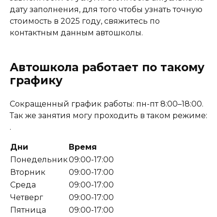
дату заполнения, для того чтобы узнать точную
стоимость в 2025 году, свяжитесь по
контактным данным автошколы.
Автошкола работает по такому
графику
Сокращенный график работы: пн-пт 8:00–18:00.
Так же занятия могу проходить в таком режиме:
.
Дни
Время
Понедельник
09:00-17:00
Вторник
09:00-17:00
Среда
09:00-17:00
Четверг
09:00-17:00
Пятница
09:00-17:00