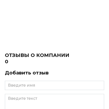
ОТЗЫВЫ О КОМПАНИИ
0
Добавить отзыв