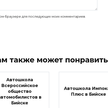
 этом браузере для последующих моих комментариев.
ам также может понравить
Автошкола
Всероссийское
Автошкола Импок
общество
Плюс в Бийске
автомобилистов в
Бийске