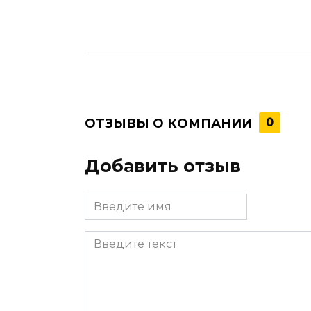
ОТЗЫВЫ О КОМПАНИИ
0
Добавить отзыв