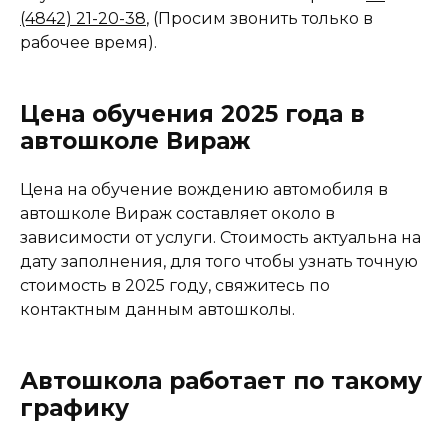
(4842) 21-20-38
, (Просим звонить только в
рабочее время).
Цена обучения 2025 года в
автошколе Вираж
Цена на обучение вождению автомобиля в
автошколе Вираж составляет около в
зависимости от услуги. Стоимость актуальна на
дату заполнения, для того чтобы узнать точную
стоимость в 2025 году, свяжитесь по
контактным данным автошколы.
Автошкола работает по такому
графику