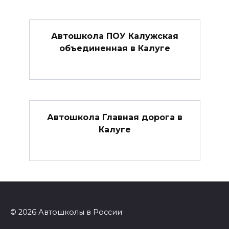
Автошкола ПОУ Калужская
объединенная в Калуге
Автошкола Главная дорога в
Калуге
© 2026 Автошколы в России