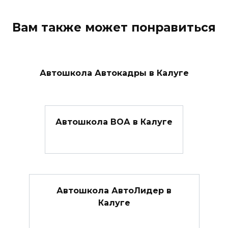
Вам также может понравиться
Автошкола Автокадры в Калуге
Автошкола ВОА в Калуге
Автошкола АвтоЛидер в
Калуге