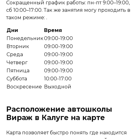
Сокращенный график работы: пн-пт 9:00–19:00,
сб 10:00–17:00. Так же занятия могу проходить в
таком режиме: .
Дни
Время
Понедельник
09:00-19:00
Вторник
09:00-19:00
Среда
09:00-19:00
Четверг
09:00-19:00
Пятница
09:00-19:00
Суббота
10:00-17:00
Воскресение
Выходной
Расположение автошколы
Вираж в Калуге на карте
Карта позволяет быстро понять где находится