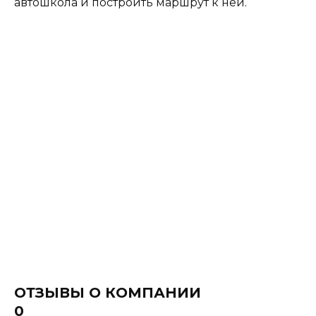
автошкола и построить маршрут к ней.
ОТЗЫВЫ О КОМПАНИИ
0