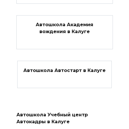
Автошкола Академия
вождения в Калуге
Автошкола Автостарт в Калуге
Автошкола Учебный центр
Автокадры в Калуге