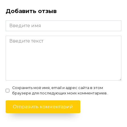
Добавить отзыв
Сохранить моё имя, email и адрес сайта в этом
браузере для последующих моих комментариев.