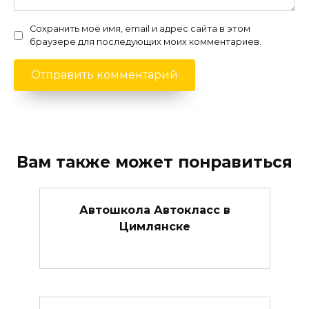
Сохранить моё имя, email и адрес сайта в этом
браузере для последующих моих комментариев.
Вам также может понравиться
Автошкола Автокласс в
Цимлянске