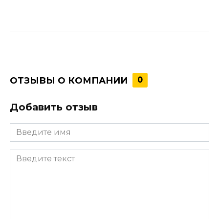
ОТЗЫВЫ О КОМПАНИИ
0
Добавить отзыв