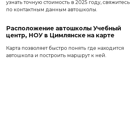
узнать точную стоимость в 2025 году, свяжитесь
по контактным данным автошколы.
Расположение автошколы Учебный
центр, НОУ в Цимлянске на карте
Карта позволяет быстро понять где находится
автошкола и построить маршрут к ней.