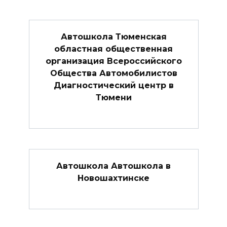
Автошкола Тюменская
областная общественная
организация Всероссийского
Общества Автомобилистов
Диагностический центр в
Тюмени
Автошкола Автошкола в
Новошахтинске