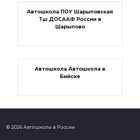
Автошкола ПОУ Шарыповская
Тш ДОСААФ России в
Шарыпово
Автошкола Автошкола в
Бийске
© 2026 Автошколы в России