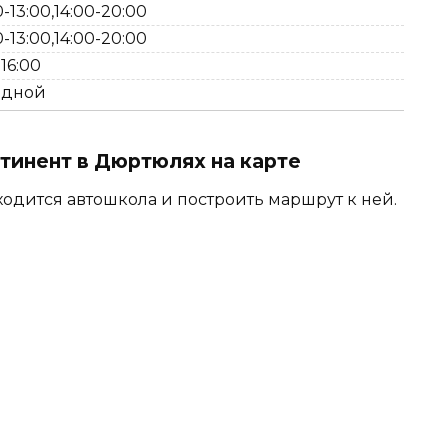
-13:00,14:00-20:00
-13:00,14:00-20:00
-16:00
одной
инент в Дюртюлях на карте
ходится автошкола и построить маршрут к ней.