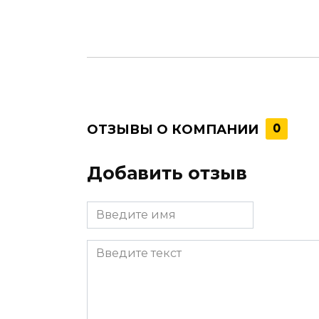
ОТЗЫВЫ О КОМПАНИИ
0
Добавить отзыв