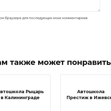
 этом браузере для последующих моих комментариев.
ам также может понравить
втошкола Рыцарь
Автошкола
в Калининграде
Престиж в Ижевс