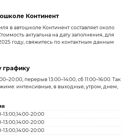
тошколе Континент
ля в автошколе Континент составляет около
Стоимость актуальна на дату заполнения, для
 2025 году, свяжитесь по контактным данным
у графику
20:00, перерыв 13:00–14:00, сб 11:00–16:00. Так
ежиме: интенсивные, в выходные, утром, днем,
мя
-13:00,14:00-20:00
-13:00,14:00-20:00
-13:00,14:00-20:00