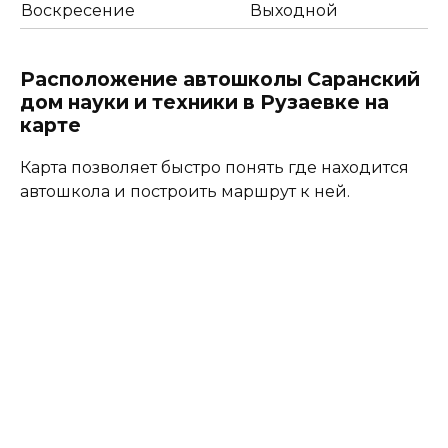
Воскресение
Выходной
Расположение автошколы Саранский
дом науки и техники в Рузаевке на
карте
Карта позволяет быстро понять где находится
автошкола и построить маршрут к ней.