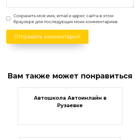
Сохранить моё имя, email и адрес сайта в этом
браузере для последующих моих комментариев.
Вам также может понравиться
Автошкола Автоинлайн в
Рузаевке