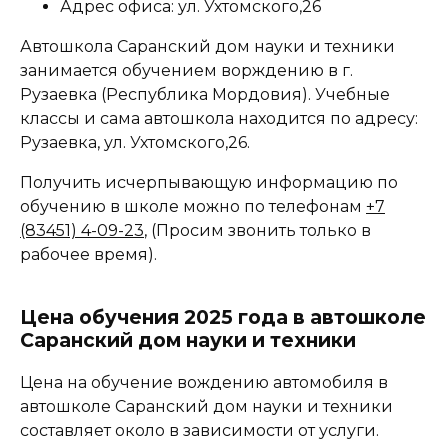
Адрес офиса: ул. Ухтомского,26
Автошкола Саранский дом науки и техники
занимается обучением ворждению в г.
Рузаевка (Республика Мордовия). Учебные
классы и сама автошкола находится по адресу:
Рузаевка, ул. Ухтомского,26.
Получить исчерпывающую информацию по
обучению в школе можно по телефонам
+7
(83451) 4-09-23
, (Просим звонить только в
рабочее время).
Цена обучения 2025 года в автошколе
Саранский дом науки и техники
Цена на обучение вождению автомобиля в
автошколе Саранский дом науки и техники
составляет около в зависимости от услуги.