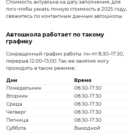
Стоимость актуальна на дату заполнения, для
того чтобы узнать точную стоимость в 2025 году,
свяжитесь по контактным данным автошколы.
Автошкола работает по такому
графику
Сокращенный график работы: пн-пт 8:30–17:30,
перерыв 12:00–13:00. Так же занятия могу
проходить в таком режиме: .
Дни
Время
Понедельник
08:30-17:30
Вторник
08:30-17:30
Среда
08:30-17:30
Четверг
08:30-17:30
Пятница
08:30-17:30
Суббота
Выходной