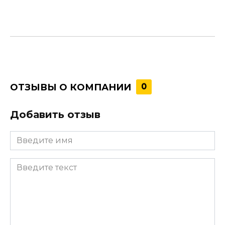
ОТЗЫВЫ О КОМПАНИИ
0
Добавить отзыв