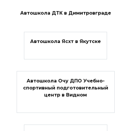
Автошкола ДТК в Димитровграде
Автошкола Ясхт в Якутске
Автошкола Очу ДПО Учебно-
спортивный подготовительный
центр в Видном