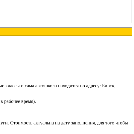
классы и сама автошкола находится по адресу: Бирск,
 в рабочее время).
и. Стоимость актуальна на дату заполнения, для того чтобы