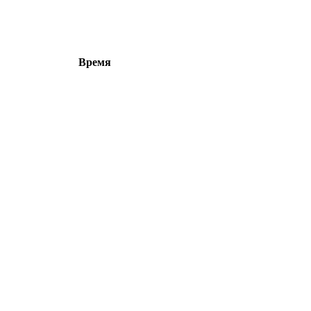
Время