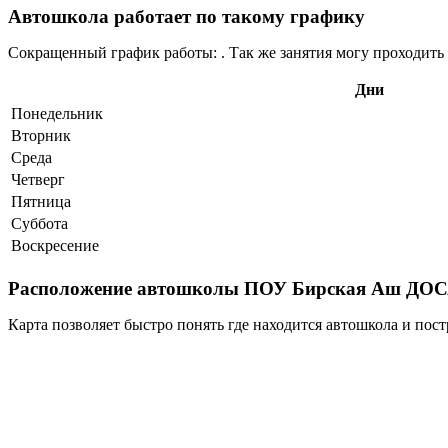
Автошкола работает по такому графику
Сокращенный график работы: . Так же занятия могу проходить 
Дни
Понедельник
Вторник
Среда
Четверг
Пятница
Суббота
Воскресение
Расположение автошколы ПОУ Бирская Аш ДОСА
Карта позволяет быстро понять где находится автошкола и пост