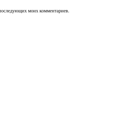
ля последующих моих комментариев.