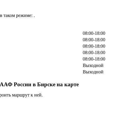
в таком режиме: .
08:00-18:00
08:00-18:00
08:00-18:00
08:00-18:00
08:00-18:00
Выходной
Выходной
АФ России в Бирске на карте
роить маршрут к ней.