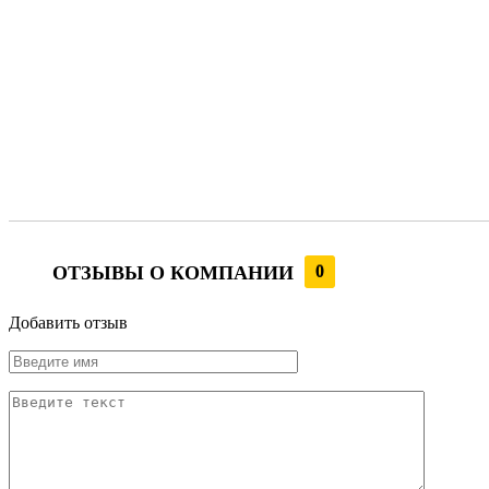
ОТЗЫВЫ О КОМПАНИИ
0
Добавить отзыв