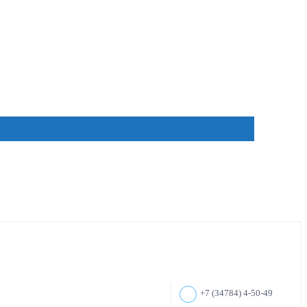
+7 (34784) 4-50-49