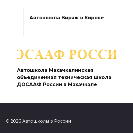
Автошкола Вираж в Кирове
Автошкола Махачкалинская
объединенная техническая школа
ДОСААФ России в Махачкале
© 2026 Автошколы в России