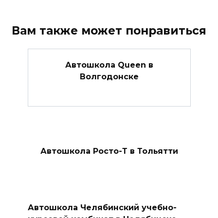
Вам также может понравиться
Автошкола Queen в
Волгодонске
Автошкола Росто-Т в Тольятти
Автошкола Челябинский учебно-