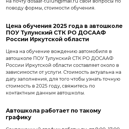
на почту dosaaf-tulun@mail.ru свои вопросы по
поводу формы, стоимости обучения.
Цена обучения 2025 года в автошколе
ПОУ Тулунский СТК РО ДОСААФ
России Иркутской области
Цена на обучение вождению автомобиля в
автошколе ПОУ Тулунский СТК РО ДОСААФ
России Иркутской области составляет около в
зависимости от услуги. Стоимость актуальна на
дату заполнения, для того чтобы узнать точную
стоимость в 2025 году, свяжитесь по
контактным данным автошколы.
Автошкола работает по такому
графику