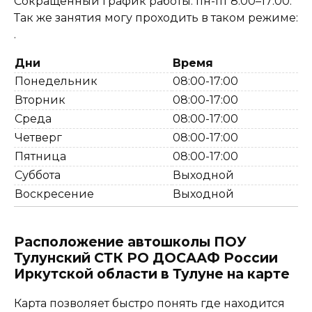
Сокращенный график работы: пн-пт 8:00–17:00.
Так же занятия могу проходить в таком режиме:
.
Дни
Время
Понедельник
08:00-17:00
Вторник
08:00-17:00
Среда
08:00-17:00
Четверг
08:00-17:00
Пятница
08:00-17:00
Суббота
Выходной
Воскресение
Выходной
Расположение автошколы ПОУ
Тулунский СТК РО ДОСААФ России
Иркутской области в Тулуне на карте
Карта позволяет быстро понять где находится