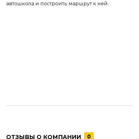
автошкола и построить маршрут к ней.
ОТЗЫВЫ О КОМПАНИИ
0