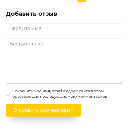
Добавить отзыв
Сохранить моё имя, email и адрес сайта в этом
браузере для последующих моих комментариев.