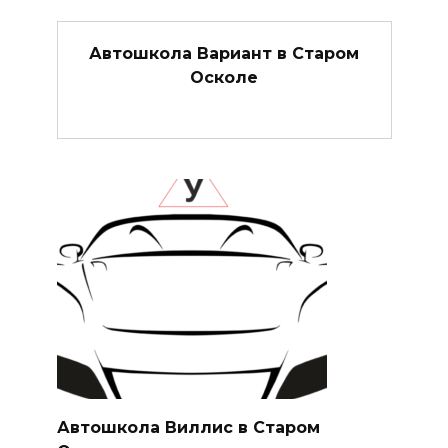
Автошкола Вариант в Старом
Осколе
Автошкола Виллис в Старом