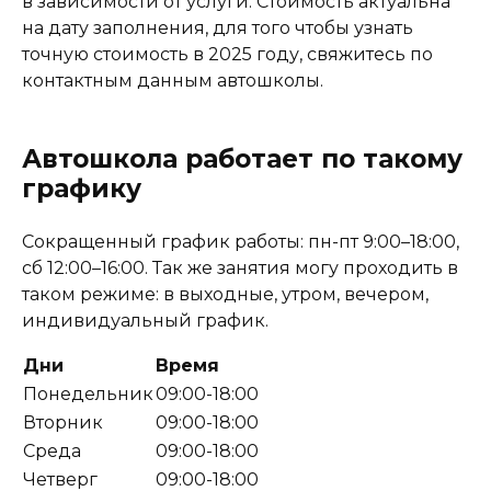
в зависимости от услуги. Стоимость актуальна
на дату заполнения, для того чтобы узнать
точную стоимость в 2025 году, свяжитесь по
контактным данным автошколы.
Автошкола работает по такому
графику
Сокращенный график работы: пн-пт 9:00–18:00,
сб 12:00–16:00. Так же занятия могу проходить в
таком режиме: в выходные, утром, вечером,
индивидуальный график.
Дни
Время
Понедельник
09:00-18:00
Вторник
09:00-18:00
Среда
09:00-18:00
Четверг
09:00-18:00