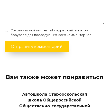
Сохранить моё имя, email и адрес сайта в этом
браузере для последующих моих комментариев.
Вам также может понравиться
Автошкола Старооскольская
школа Общероссийской
Общественно-государственной