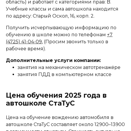
область) и работает с категориями прав: B.
Учебные классы и сама автошкола находится
по адресу: Старый Оскол, 16, корп. 2.
Получить исчерпывающую информацию по
обучению в школе можно по телефонам
+7
(4725) 41-04-09
, (Просим звонить только в
рабочее время).
Дополнительные услуги компании:
занятия на механическом автотренажёре
занятия ПДД в компьютерном классе
Цена обучения 2025 года в
автошколе СтаТуС
Цена на обучение вождению автомобиля в
автошколе СтаТуС составляет около 12900–13900