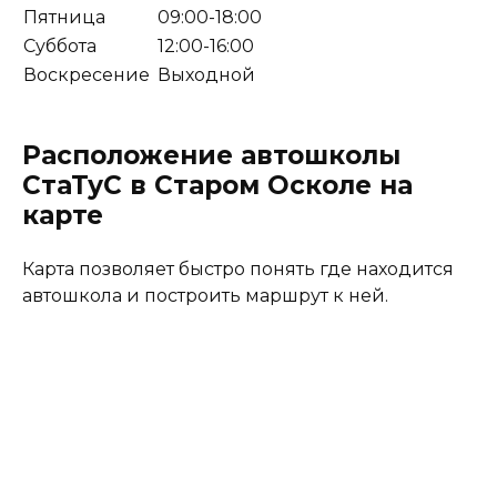
Пятница
09:00-18:00
Суббота
12:00-16:00
Воскресение
Выходной
Расположение автошколы
СтаТуС в Старом Осколе на
карте
Карта позволяет быстро понять где находится
автошкола и построить маршрут к ней.