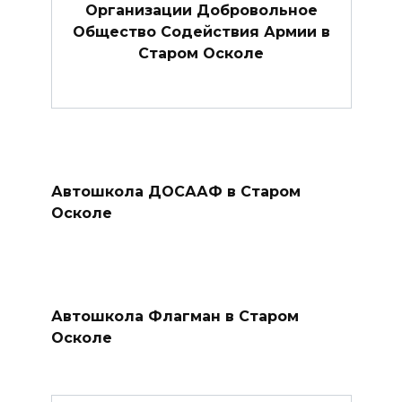
Организации Добровольное
Общество Содействия Армии в
Старом Осколе
Автошкола ДОСААФ в Старом
Осколе
Автошкола Флагман в Старом
Осколе