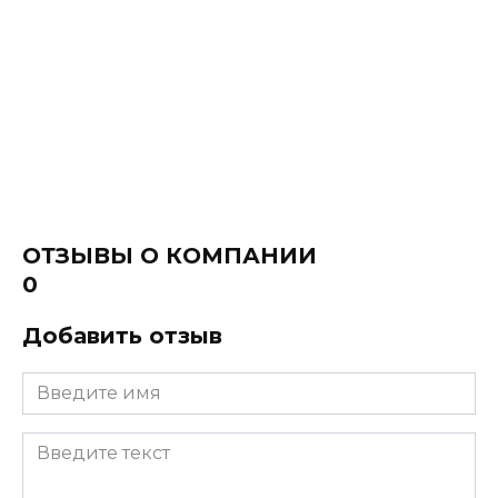
ОТЗЫВЫ О КОМПАНИИ
0
Добавить отзыв