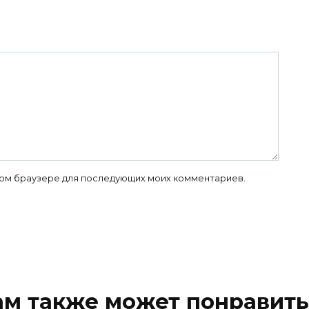
 этом браузере для последующих моих комментариев.
ам также может понравить