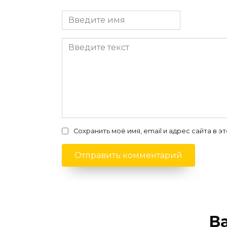
Сохранить моё имя, email и адрес сайта в
В