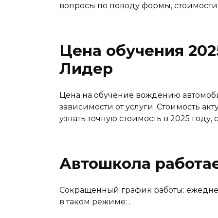
вопросы по поводу формы, стоимости
Цена обучения 202
Лидер
Цена на обучение вождению автомоби
зависимости от услуги. Стоимость акт
узнать точную стоимость в 2025 году
Автошкола работае
Сокращенный график работы: ежедневн
в таком режиме: .