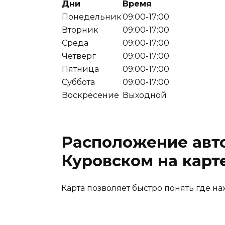
Дни
Время
Понедельник
09:00-17:00
Вторник
09:00-17:00
Среда
09:00-17:00
Четверг
09:00-17:00
Пятница
09:00-17:00
Суббота
09:00-17:00
Воскресение
Выходной
Расположение авт
Куровском на карт
Карта позволяет быстро понять где на