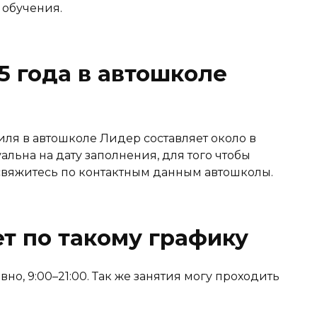
 обучения.
5 года в автошколе
ля в автошколе Лидер составляет около в
уальна на дату заполнения, для того чтобы
, свяжитесь по контактным данным автошколы.
т по такому графику
о, 9:00–21:00. Так же занятия могу проходить