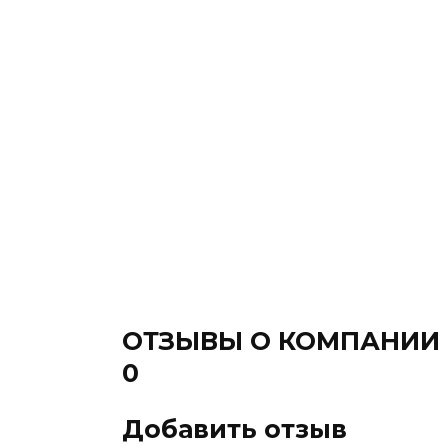
ОТЗЫВЫ О КОМПАНИИ
0
Добавить отзыв