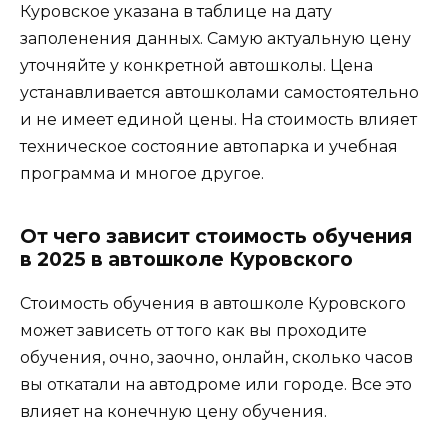
Куровское указана в таблице на дату
заполенения данных. Самую актуальную цену
уточняйте у конкретной автошколы. Цена
устанавливается автошколами самостоятельно
и не имеет единой цены. На стоимость влияет
техническое состояние автопарка и учебная
программа и многое другое.
От чего зависит стоимость обучения
в 2025 в автошколе Куровского
Стоимость обучения в автошколе Куровского
может зависеть от того как вы проходите
обучения, очно, заочно, онлайн, сколько часов
вы откатали на автодроме или городе. Все это
влияет на конечную цену обучения.