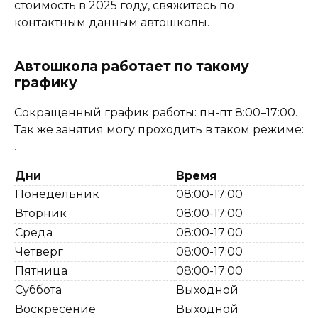
стоимость в 2025 году, свяжитесь по
контактным данным автошколы.
Автошкола работает по такому
графику
Сокращенный график работы: пн-пт 8:00–17:00.
Так же занятия могу проходить в таком режиме:
.
Дни
Время
Понедельник
08:00-17:00
Вторник
08:00-17:00
Среда
08:00-17:00
Четверг
08:00-17:00
Пятница
08:00-17:00
Суббота
Выходной
Воскресение
Выходной