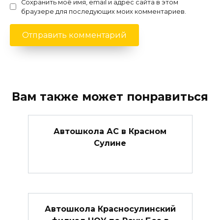
Сохранить моё имя, email и адрес сайта в этом
браузере для последующих моих комментариев.
Вам также может понравиться
Автошкола АС в Красном
Сулине
Автошкола Красносулинский