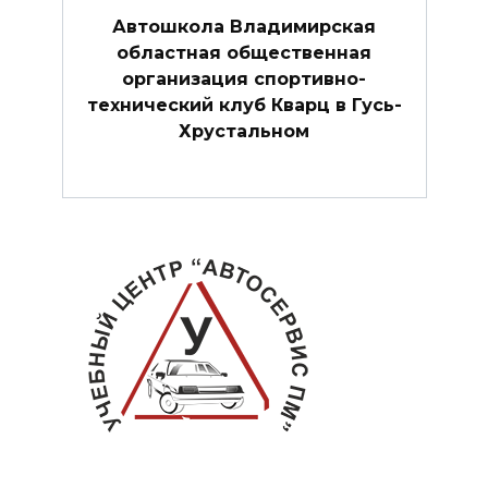
Автошкола Владимирская
областная общественная
организация спортивно-
технический клуб Кварц в Гусь-
Хрустальном