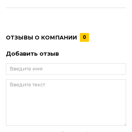
ОТЗЫВЫ О КОМПАНИИ
0
Добавить отзыв