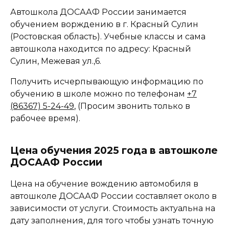
Автошкола ДОСААФ России занимается
обучением ворждению в г. Красный Сулин
(Ростовская область). Учебные классы и сама
автошкола находится по адресу: Красный
Сулин, Межевая ул.,6.
Получить исчерпывающую информацию по
обучению в школе можно по телефонам
+7
(86367) 5-24-49
, (Просим звонить только в
рабочее время).
Цена обучения 2025 года в автошколе
ДОСААФ России
Цена на обучение вождению автомобиля в
автошколе ДОСААФ России составляет около в
зависимости от услуги. Стоимость актуальна на
дату заполнения, для того чтобы узнать точную