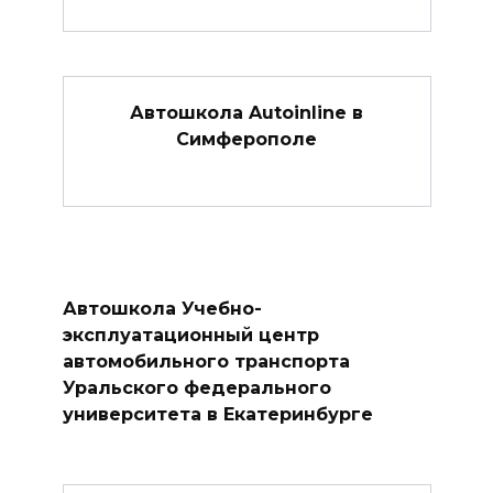
Автошкола Autoinline в
Симферополе
Автошкола Учебно-
эксплуатационный центр
автомобильного транспорта
Уральского федерального
университета в Екатеринбурге