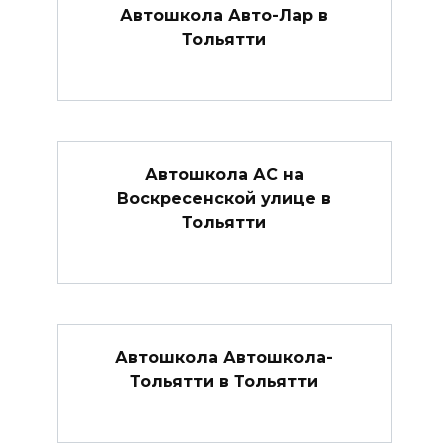
Автошкола Авто-Лар в
Тольятти
Автошкола АС на
Воскресенской улице в
Тольятти
Автошкола Автошкола-
Тольятти в Тольятти