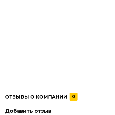
ОТЗЫВЫ О КОМПАНИИ
0
Добавить отзыв