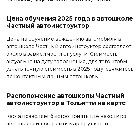
Цена обучения 2025 года в автошколе
Частный автоинструктор
Цена на обучение вождению автомобиля в
автошколе Частный автоинструктор составляет
около в зависимости от услуги. Стоимость
актуальна на дату заполнения, для того чтобы
узнать точную стоимость в 2025 году, свяжитесь
по контактным данным автошколы.
Расположение автошколы Частный
автоинструктор в Тольятти на карте
Карта позволяет быстро понять где находится
автошкола и построить маршрут к ней.