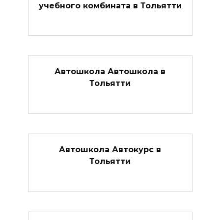
учебного комбината в Тольятти
Автошкола Автошкола в
Тольятти
Автошкола Автокурс в
Тольятти