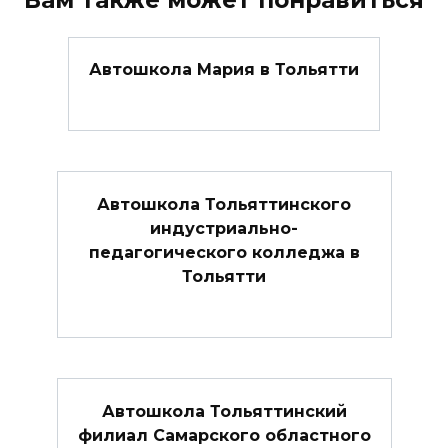
Автошкола Мария в Тольятти
Автошкола Тольяттинского
индустриально-
педагогического колледжа в
Тольятти
Автошкола Тольяттинский
филиал Самарского областного