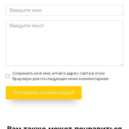
Сохранить моё имя, email и адрес сайта в этом
браузере для последующих моих комментариев.
Вам также может понравиться