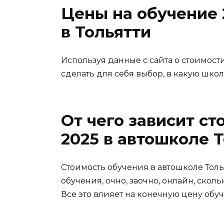
Цены на обучение 
в Тольятти
Используя данные с сайта о стоимости
сделать для себя выбор, в какую шко
От чего зависит ст
2025 в автошколе 
Стоимость обучения в автошколе Толья
обучения, очно, заочно, онлайн, скол
Все это влияет на конечную цену обу