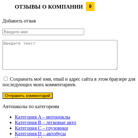
ОТЗЫВЫ О КОМПАНИИ
0
Добавить отзыв
Сохранить моё имя, email и адрес сайта в этом браузере для
последующих моих комментариев.
Автошколы по категориям
Категория A – мотоциклы
Категория B – легковые авто
Категория C – грузовики
Категория D – автобусы