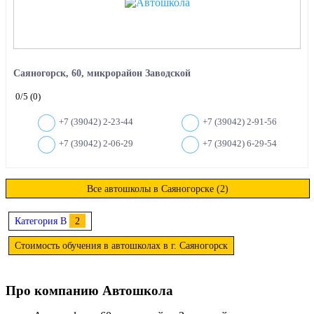
Саяногорск, 60, микрорайон Заводской
0
/5
(0)
+7 (39042) 2-23-44
+7 (39042) 2-91-56
+7 (39042) 2-06-29
+7 (39042) 6-29-54
Все автошколы в Саяногорске (2)
Категория B
2
Стоимость обучения в автошколах в г. Саяногорск
Про компанию Автошкола