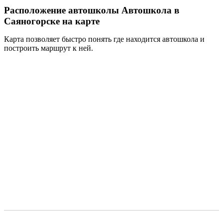
Расположение автошколы Автошкола в
Саяногорске на карте
Карта позволяет быстро понять где находится автошкола и
построить маршрут к ней.