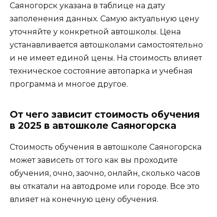
Саяногорск указана в таблице на дату
заполенения данных. Самую актуальную цену
уточняйте у конкретной автошколы. Цена
устанавливается автошколами самостоятельно
и не имеет единой цены. На стоимость влияет
техническое состояние автопарка и учебная
программа и многое другое.
От чего зависит стоимость обучения
в 2025 в автошколе Саяногорска
Стоимость обучения в автошколе Саяногорска
может зависеть от того как вы проходите
обучения, очно, заочно, онлайн, сколько часов
вы откатали на автодроме или городе. Все это
влияет на конечную цену обучения.