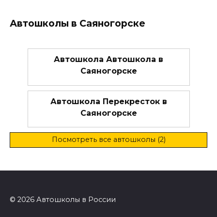
Автошколы в Саяногорске
Автошкола Автошкола в
Саяногорске
Автошкола Перекресток в
Саяногорске
Посмотреть все автошколы (2)
© 2026 Автошколы в России