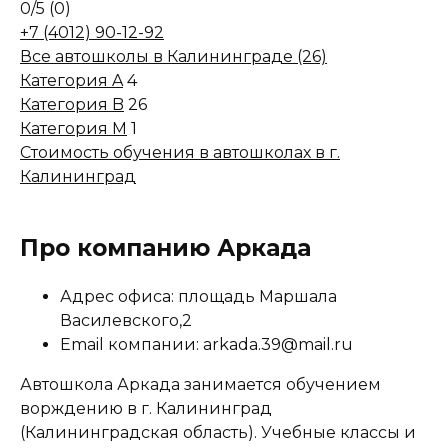
0
/5
(0)
+7 (4012) 90-12-92
Все автошколы в Калининграде (26)
Категория A
4
Категория B
26
Категория M
1
Стоимость обучения в автошколах в г.
Калининград
Про компанию Аркада
Адрес офиса: площадь Маршала
Василевского,2
Email компании: arkada.39@mail.ru
Автошкола Аркада занимается обучением
ворждению в г. Калининград
(Калининградская область). Учебные классы и