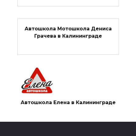
Автошкола Мотошкола Дениса
Грачева в Калининграде
Автошкола Елена в Калининграде