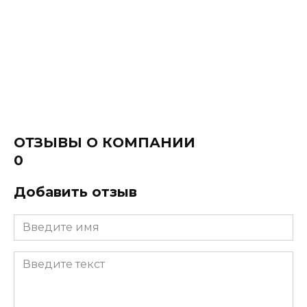
ОТЗЫВЫ О КОМПАНИИ
0
Добавить отзыв