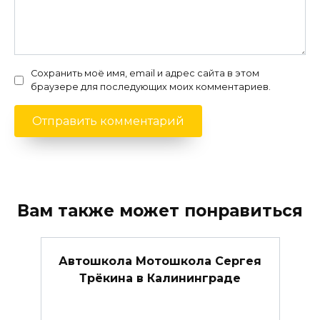
Сохранить моё имя, email и адрес сайта в этом
браузере для последующих моих комментариев.
Вам также может понравиться
Автошкола Мотошкола Сергея
Трёкина в Калининграде