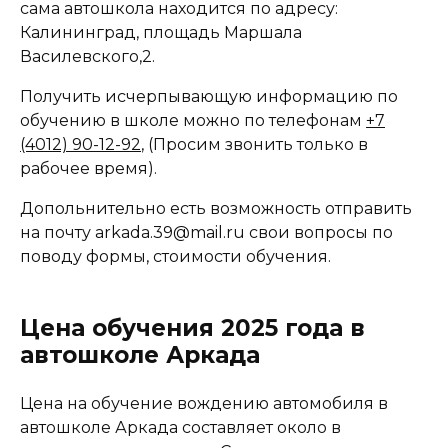
сама автошкола находится по адресу:
Калининград, площадь Маршала
Василевского,2.
Получить исчерпывающую информацию по
обучению в школе можно по телефонам
+7
(4012) 90-12-92
, (Просим звонить только в
рабочее время).
Допольнительно есть возможность отправить
на почту arkada.39@mail.ru свои вопросы по
поводу формы, стоимости обучения.
Цена обучения 2025 года в
автошколе Аркада
Цена на обучение вождению автомобиля в
автошколе Аркада составляет около в