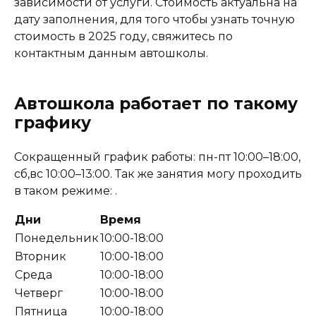
зависимости от услуги. Стоимость актуальна на
дату заполнения, для того чтобы узнать точную
стоимость в 2025 году, свяжитесь по
контактным данным автошколы.
Автошкола работает по такому
графику
Сокращенный график работы: пн-пт 10:00–18:00,
сб,вс 10:00–13:00. Так же занятия могу проходить
в таком режиме: .
Дни
Время
Понедельник
10:00-18:00
Вторник
10:00-18:00
Среда
10:00-18:00
Четверг
10:00-18:00
Пятница
10:00-18:00