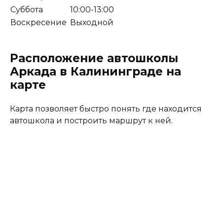
Суббота
10:00-13:00
Воскресение
Выходной
Расположение автошколы
Аркада в Калининграде на
карте
Карта позволяет быстро понять где находится
автошкола и построить маршрут к ней.