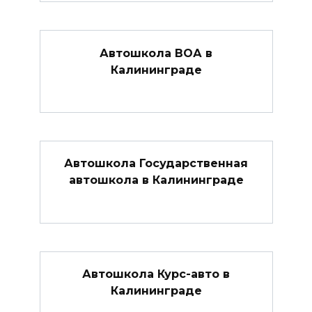
Автошкола ВОА в
Калининграде
Автошкола Государственная
автошкола в Калининграде
Автошкола Курс-авто в
Калининграде