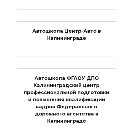
Автошкола Центр-Авто в
Калининграде
Автошкола ФГАОУ ДПО
Калининградский центр
профессиональной подготовки
и повышения квалификации
кадров Федерального
дорожного агентства в
Калининграде