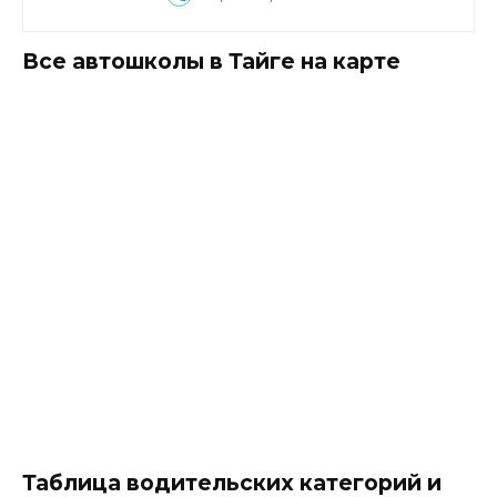
Все автошколы в Тайге на карте
Таблица водительских категорий и