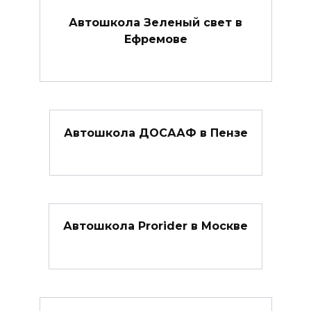
Автошкола Зеленый свет в
Ефремове
Автошкола ДОСААФ в Пензе
Автошкола Prorider в Москве