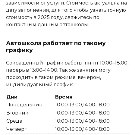
зависимости от услуги. Стоимость актуальна на
дату заполнения, для того чтобы узнать точную
стоимость в 2025 году, свяжитесь по
контактным данным автошколы.
Автошкола работает по такому
графику
Сокращенный график работы: пн-пт 10:00–18:00,
перерыв 13:00–14:00. Так же занятия могу
проходить в таком режиме: вечером,
индивидуальный график.
Дни
Время
Понедельник
10:00-13:00,14:00-18:00
Вторник
10:00-13:00,14:00-18:00
Среда
10:00-13:00,14:00-18:00
Четверг
10:00-13:00,14:00-18:00