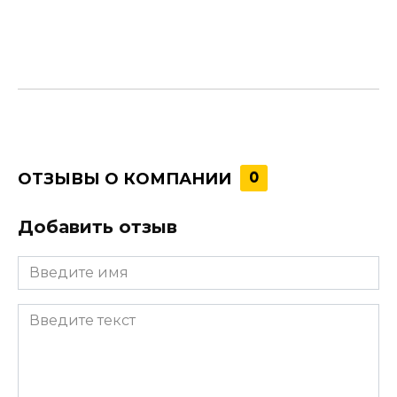
ОТЗЫВЫ О КОМПАНИИ
0
Добавить отзыв