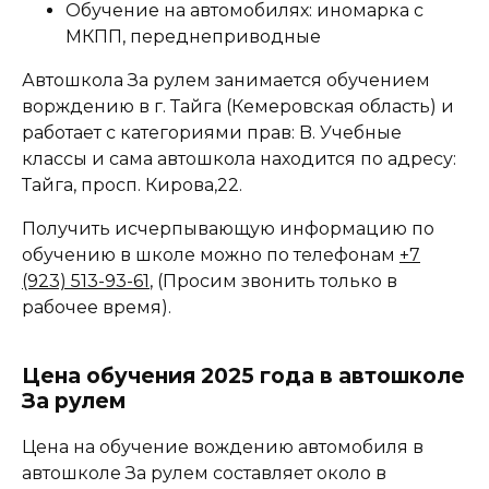
Обучение на автомобилях: иномарка с
МКПП, переднеприводные
Автошкола За рулем занимается обучением
ворждению в г. Тайга (Кемеровская область) и
работает с категориями прав: B. Учебные
классы и сама автошкола находится по адресу:
Тайга, просп. Кирова,22.
Получить исчерпывающую информацию по
обучению в школе можно по телефонам
+7
(923) 513-93-61
, (Просим звонить только в
рабочее время).
Цена обучения 2025 года в автошколе
За рулем
Цена на обучение вождению автомобиля в
автошколе За рулем составляет около в