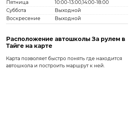
Пятница
10:00-13:00,14:00-18:00
Суббота
Выходной
Воскресение
Выходной
Расположение автошколы За рулем в
Тайге на карте
Карта позволяет быстро понять где находится
автошкола и построить маршрут к ней.