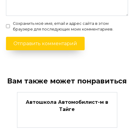
Сохранить моё имя, email и адрес сайта в этом
браузере для последующих моих комментариев.
Вам также может понравиться
Автошкола Автомобилист-м в
Тайге