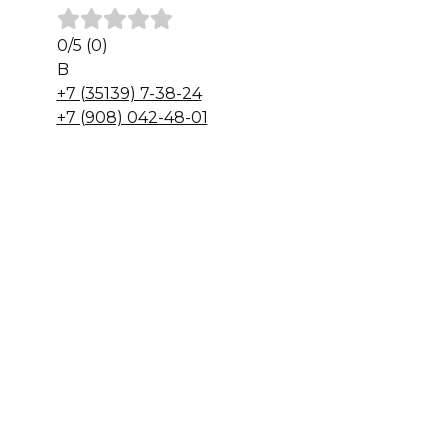
0
/5
(0)
B
+7 (35139) 7-38-24
+7 (908) 042-48-01