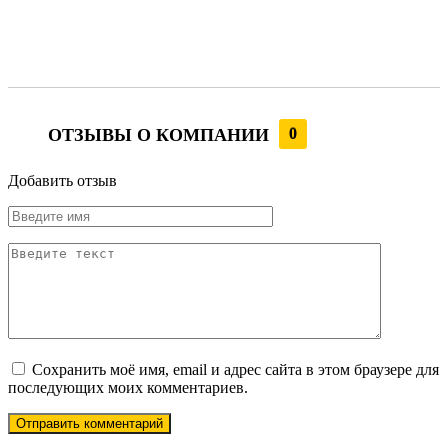
ОТЗЫВЫ О КОМПАНИИ
0
Добавить отзыв
Сохранить моё имя, email и адрес сайта в этом браузере для
последующих моих комментариев.