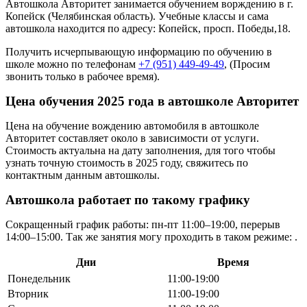
Автошкола Авторитет занимается обучением ворждению в г.
Копейск (Челябинская область). Учебные классы и сама
автошкола находится по адресу: Копейск, просп. Победы,18.
Получить исчерпывающую информацию по обучению в
школе можно по телефонам
+7 (951) 449-49-49
, (Просим
звонить только в рабочее время).
Цена обучения 2025 года в автошколе Авторитет
Цена на обучение вождению автомобиля в автошколе
Авторитет составляет около в зависимости от услуги.
Стоимость актуальна на дату заполнения, для того чтобы
узнать точную стоимость в 2025 году, свяжитесь по
контактным данным автошколы.
Автошкола работает по такому графику
Сокращенный график работы: пн-пт 11:00–19:00, перерыв
14:00–15:00. Так же занятия могу проходить в таком режиме: .
Дни
Время
Понедельник
11:00-19:00
Вторник
11:00-19:00