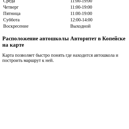
Среда
11:00-19:00
Четверг
11:00-19:00
Пятница
11:00-19:00
Суббота
12:00-14:00
Воскресение
Выходной
Расположение автошколы Авторитет в Копейске
на карте
Карта позволяет быстро понять где находится автошкола и
построить маршрут к ней.