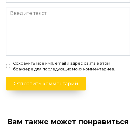
Сохранить моё имя, email и адрес сайта в этом
браузере для последующих моих комментариев.
Вам также может понравиться