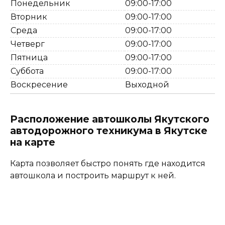
Понедельник
09:00-17:00
Вторник
09:00-17:00
Среда
09:00-17:00
Четверг
09:00-17:00
Пятница
09:00-17:00
Суббота
09:00-17:00
Воскресение
Выходной
Расположение автошколы Якутского
автодорожного техникума в Якутске
на карте
Карта позволяет быстро понять где находится
автошкола и построить маршрут к ней.