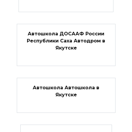
Автошкола ДОСААФ России
Республики Саха Автодром в
Якутске
Автошкола Автошкола в
Якутске