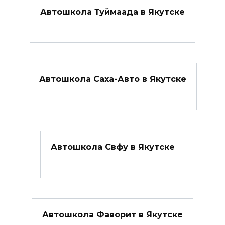
Автошкола Туймаада в Якутске
Автошкола Саха-Авто в Якутске
Автошкола Свфу в Якутске
Автошкола Фаворит в Якутске