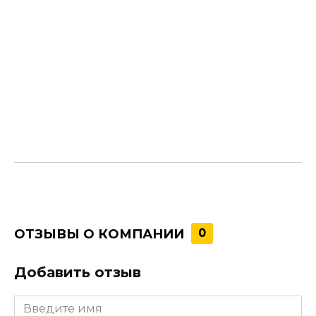
ОТЗЫВЫ О КОМПАНИИ
0
Добавить отзыв