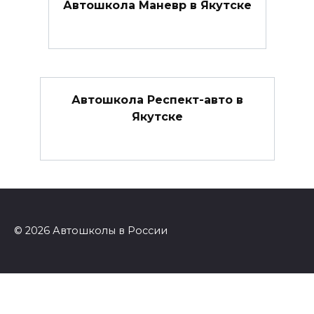
Автошкола Маневр в Якутске
Автошкола Респект-авто в
Якутске
© 2026 Автошколы в России