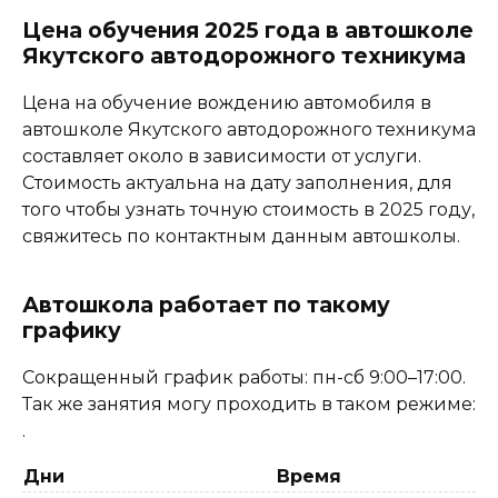
Цена обучения 2025 года в автошколе
Якутского автодорожного техникума
Цена на обучение вождению автомобиля в
автошколе Якутского автодорожного техникума
составляет около в зависимости от услуги.
Стоимость актуальна на дату заполнения, для
того чтобы узнать точную стоимость в 2025 году,
свяжитесь по контактным данным автошколы.
Автошкола работает по такому
графику
Сокращенный график работы: пн-сб 9:00–17:00.
Так же занятия могу проходить в таком режиме:
.
Дни
Время