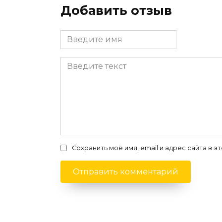
Добавить отзыв
Сохранить моё имя, email и адрес сайта в