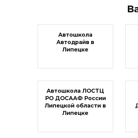
В
Автошкола
Автодрайв в
Липецке
Автошкола ЛОСТЦ
РО ДОСААФ России
Липецкой области в
Липецке