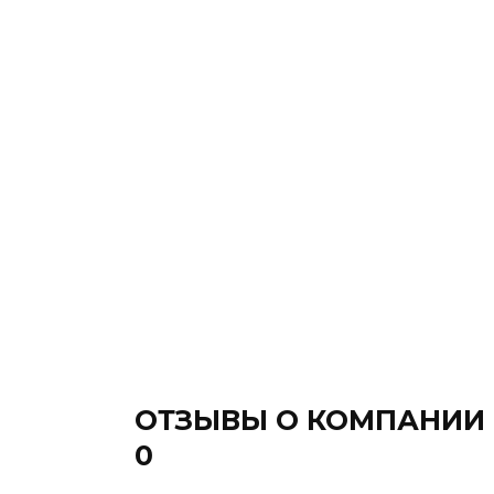
ОТЗЫВЫ О КОМПАНИИ
0