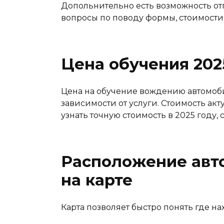
Допольнительно есть возможность от
вопросы по поводу формы, стоимости
Цена обучения 202
Цена на обучение вождению автомоби
зависимости от услуги. Стоимость акт
узнать точную стоимость в 2025 году
Расположение авт
на карте
Карта позволяет быстро понять где на