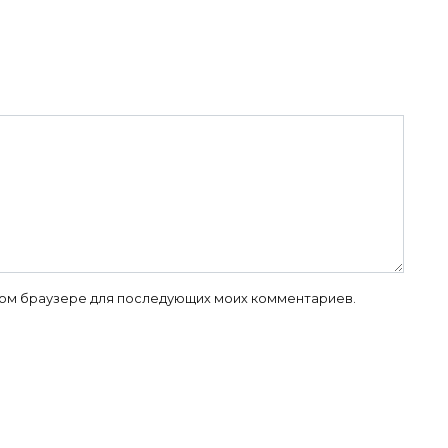
 этом браузере для последующих моих комментариев.