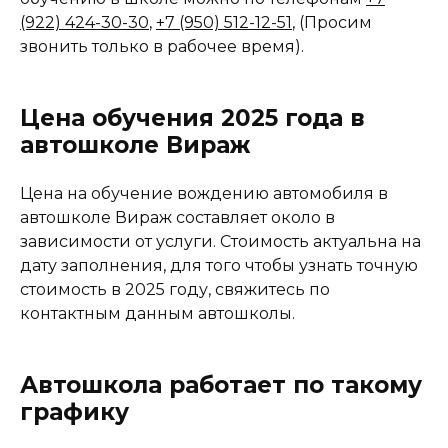
(922) 424-30-30
,
+7 (950) 512-12-51
, (Просим
звонить только в рабочее время).
Цена обучения 2025 года в
автошколе Вираж
Цена на обучение вождению автомобиля в
автошколе Вираж составляет около в
зависимости от услуги. Стоимость актуальна на
дату заполнения, для того чтобы узнать точную
стоимость в 2025 году, свяжитесь по
контактным данным автошколы.
Автошкола работает по такому
графику