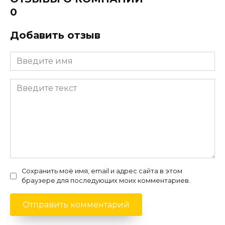
0
Добавить отзыв
Сохранить моё имя, email и адрес сайта в этом
браузере для последующих моих комментариев.