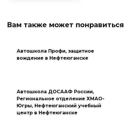
Вам также может понравиться
Автошкола Профи, защитное
вождение в Нефтеюганске
Автошкола ДОСААФ России,
Региональное отделение ХМАО-
Югры, Нефтеюганский учебный
центр в Нефтеюганске