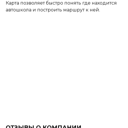
Карта позволяет быстро понять где находится
автошкола и построить маршрут к ней.
ОТЗЫВЫ О КОМПАНИИ