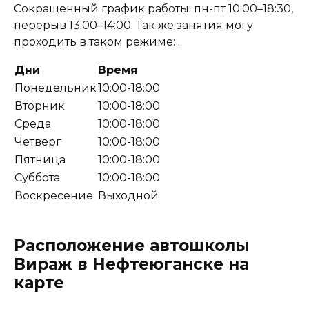
Сокращенный график работы: пн-пт 10:00–18:30,
перерыв 13:00–14:00. Так же занятия могу
проходить в таком режиме: .
Дни
Время
Понедельник
10:00-18:00
Вторник
10:00-18:00
Среда
10:00-18:00
Четверг
10:00-18:00
Пятница
10:00-18:00
Суббота
10:00-18:00
Воскресение
Выходной
Расположение автошколы
Вираж в Нефтеюганске на
карте