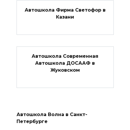
Автошкола Фирма Светофор в
Казани
Автошкола Современная
Автошкола ДОСААФ в
Жуковском
Автошкола Волна в Санкт-
Петербурге