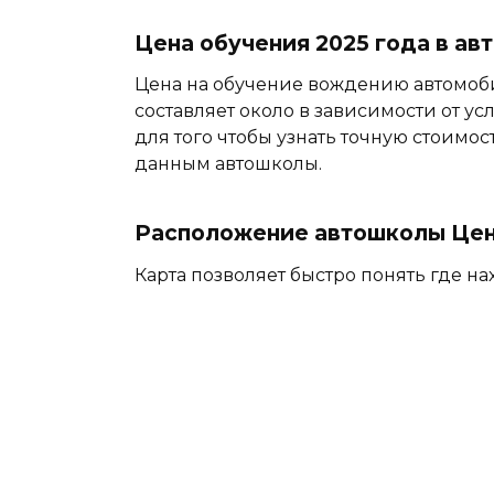
Цена обучения 2025 года в а
Цена на обучение вождению автомоб
составляет около в зависимости от ус
для того чтобы узнать точную стоимос
данным автошколы.
Расположение автошколы Цент
Карта позволяет быстро понять где на