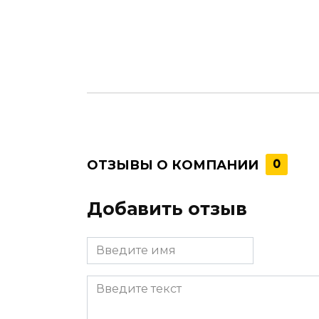
ОТЗЫВЫ О КОМПАНИИ
0
Добавить отзыв