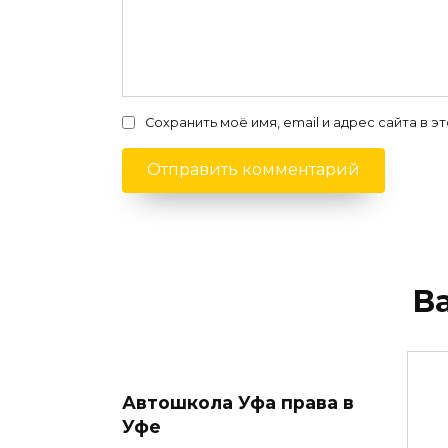
Сохранить моё имя, email и адрес сайта в
В
Автошкола Уфа права в
Уфе