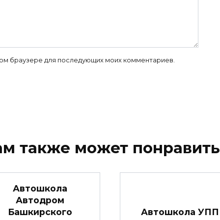
 этом браузере для последующих моих комментариев.
ам также может понравить
Автошкола
Автодром
Башкирского
Автошкола УПП