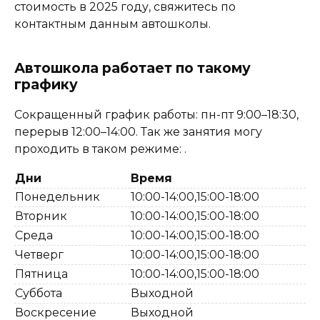
стоимость в 2025 году, свяжитесь по
контактным данным автошколы.
Автошкола работает по такому
графику
Сокращенный график работы: пн-пт 9:00–18:30,
перерыв 12:00–14:00. Так же занятия могу
проходить в таком режиме: .
Дни
Время
Понедельник
10:00-14:00,15:00-18:00
Вторник
10:00-14:00,15:00-18:00
Среда
10:00-14:00,15:00-18:00
Четверг
10:00-14:00,15:00-18:00
Пятница
10:00-14:00,15:00-18:00
Суббота
Выходной
Воскресение
Выходной