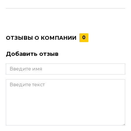
ОТЗЫВЫ О КОМПАНИИ
0
Добавить отзыв