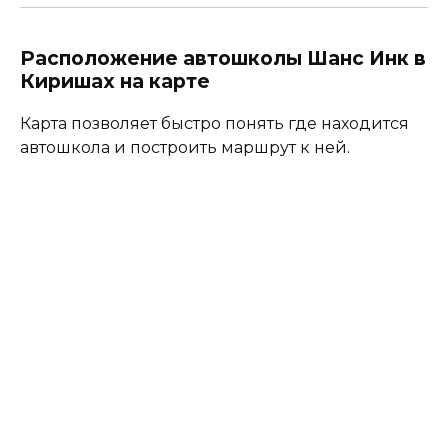
Расположение автошколы Шанс Инк в
Киришах на карте
Карта позволяет быстро понять где находится
автошкола и построить маршрут к ней.