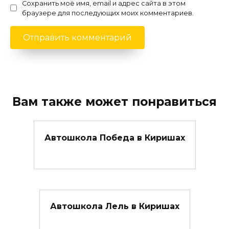
Сохранить моё имя, email и адрес сайта в этом
браузере для последующих моих комментариев.
Вам также может понравиться
Автошкола Победа в Киришах
Автошкола Лель в Киришах