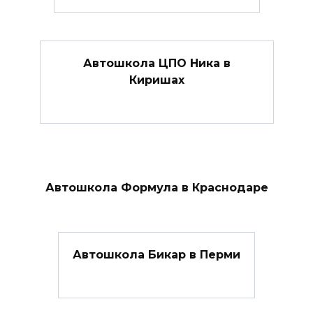
Автошкола ЦПО Ника в
Киришах
Автошкола Формула в Краснодаре
Автошкола Бикар в Перми