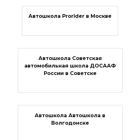
Автошкола Prorider в Москве
Автошкола Советская
автомобильная школа ДОСААФ
России в Советске
Автошкола Автошкола в
Волгодонске