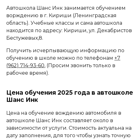
Автошкола Шанс Инк занимается обучением
ворждению в г. Кириши (Ленинградская
область). Учебные классы и сама автошкола
находится по адресу: Кириши, ул. Декабристов
Бестужевых,8.
Получить исчерпывающую информацию по
обучению в школе можно по телефонам
+7
(962) 714-93-60
, (Просим звонить только в
рабочее время).
Цена обучения 2025 года в автошколе
Шанс Инк
Цена на обучение вождению автомобиля в
автошколе Шанс Инк составляет около в
зависимости от услуги. Стоимость актуальна на
дату заполнения, для того чтобы узнать точную