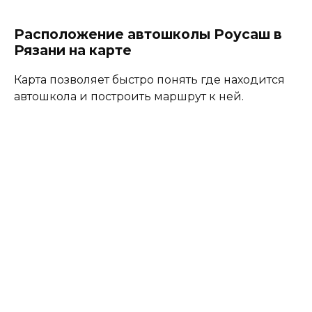
Расположение автошколы Роусаш в
Рязани на карте
Карта позволяет быстро понять где находится
автошкола и построить маршрут к ней.