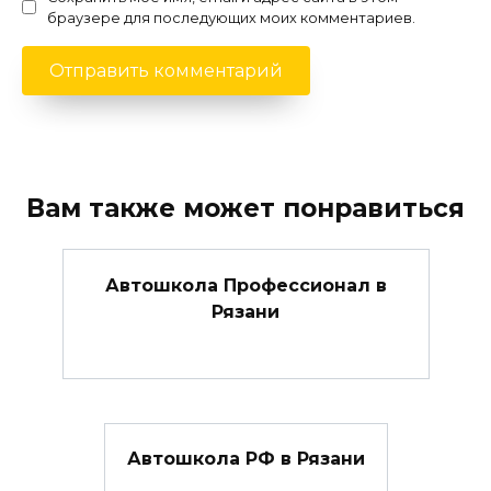
браузере для последующих моих комментариев.
Вам также может понравиться
Автошкола Профессионал в
Рязани
Автошкола РФ в Рязани