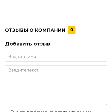
ОТЗЫВЫ О КОМПАНИИ
0
Добавить отзыв
Сохранить моё имя, email и адрес сайта в этом