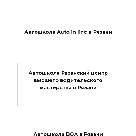
Автошкола Auto in line в Рязани
Автошкола Рязанский центр
высшего водительского
мастерства в Рязани
Автошкола ВОА в Рязани