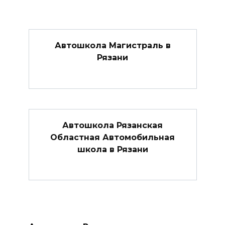
Автошкола Магистраль в
Рязани
Автошкола Рязанская
Областная Автомобильная
школа в Рязани