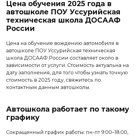
Цена обучения 2025 года в
автошколе ПОУ Уссурийская
техническая школа ДОСААФ
России
Цена на обучение вождению автомобиля в
автошколе ПОУ Уссурийская техническая
школа ДОСААФ России составляет около в
зависимости от услуги. Стоимость актуальна на
дату заполнения, для того чтобы узнать точную
стоимость в 2025 году, свяжитесь по
контактным данным автошколы.
Автошкола работает по такому
графику
Сокращенный график работы: пн-пт 9:00–18:00,