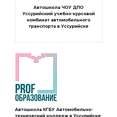
Автошкола ЧОУ ДПО
Уссурийский учебно-курсовой
комбинат автомобильного
транспорта в Уссурийске
Автошкола КГБУ Автомобильно-
технический колледж в Уссурийске