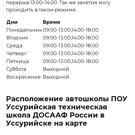
перерыв 13:00–14:00. Так же занятия могу
проходить в таком режиме: .
Дни
Время
Понедельник
09:00-13:00,14:00-18:00
Вторник
09:00-13:00,14:00-18:00
Среда
09:00-13:00,14:00-18:00
Четверг
09:00-13:00,14:00-18:00
Пятница
09:00-13:00,14:00-18:00
Суббота
Выходной
Воскресение
Выходной
Расположение автошколы ПОУ
Уссурийская техническая
школа ДОСААФ России в
Уссурийске на карте