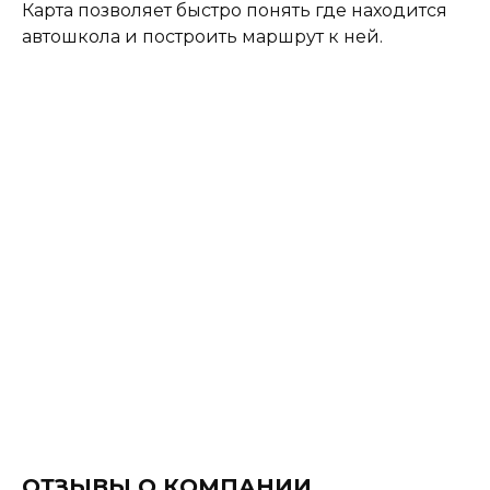
Карта позволяет быстро понять где находится
автошкола и построить маршрут к ней.
ОТЗЫВЫ О КОМПАНИИ