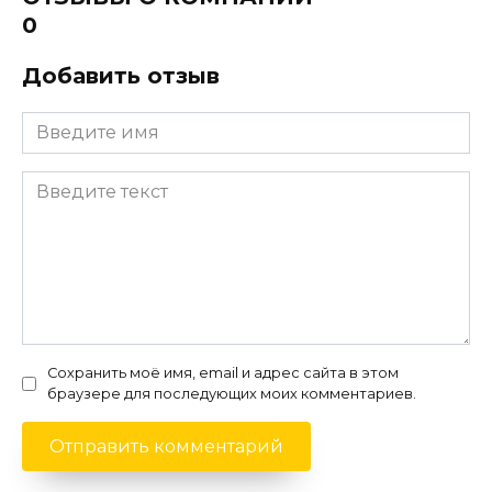
0
Добавить отзыв
Сохранить моё имя, email и адрес сайта в этом
браузере для последующих моих комментариев.