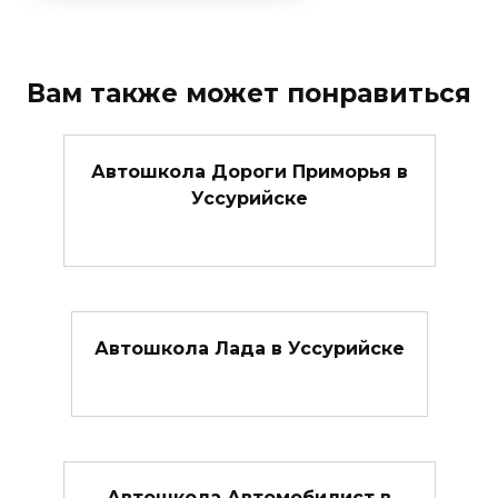
Вам также может понравиться
Автошкола Дороги Приморья в
Уссурийске
Автошкола Лада в Уссурийске
Автошкола Автомобилист в