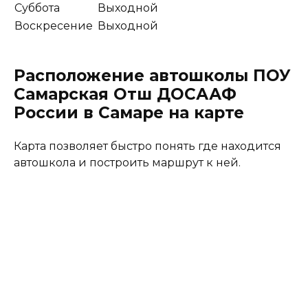
Суббота
Выходной
Воскресение
Выходной
Расположение автошколы ПОУ
Самарская Отш ДОСААФ
России в Самаре на карте
Карта позволяет быстро понять где находится
автошкола и построить маршрут к ней.