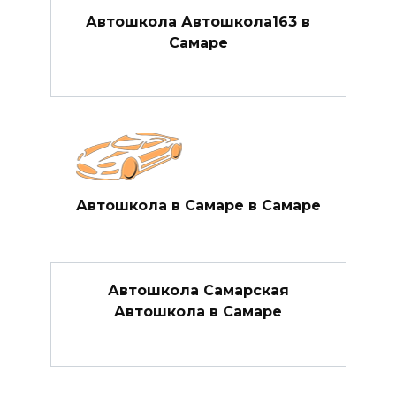
Автошкола Автошкола163 в
Самаре
Автошкола в Самаре в Самаре
Автошкола Самарская
Автошкола в Самаре