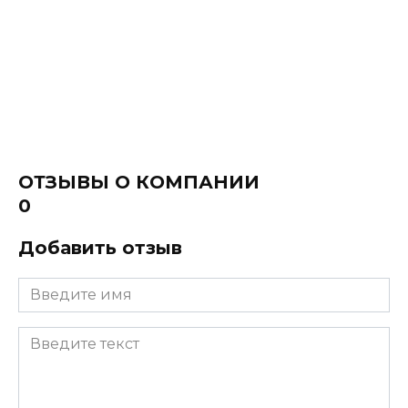
ОТЗЫВЫ О КОМПАНИИ
0
Добавить отзыв