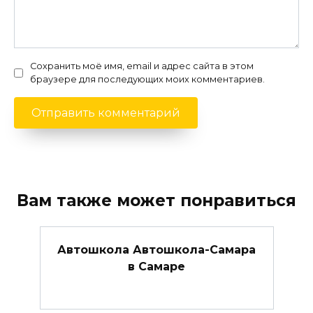
Сохранить моё имя, email и адрес сайта в этом
браузере для последующих моих комментариев.
Вам также может понравиться
Автошкола Автошкола-Самара
в Самаре