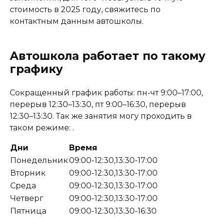
стоимость в 2025 году, свяжитесь по
контактным данным автошколы.
Автошкола работает по такому
графику
Сокращенный график работы: пн-чт 9:00–17:00,
перерыв 12:30–13:30, пт 9:00–16:30, перерыв
12:30–13:30. Так же занятия могу проходить в
таком режиме: .
Дни
Время
Понедельник
09:00-12:30,13:30-17:00
Вторник
09:00-12:30,13:30-17:00
Среда
09:00-12:30,13:30-17:00
Четверг
09:00-12:30,13:30-17:00
Пятница
09:00-12:30,13:30-16:30