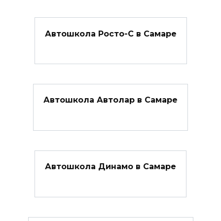
Автошкола Росто-С в Самаре
Автошкола Автолар в Самаре
Автошкола Динамо в Самаре