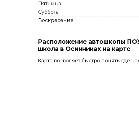
Пятница
Суббота
Воскресение
Расположение автошколы ПОУ
школа в Осинниках на карте
Карта позволяет быстро понять где на