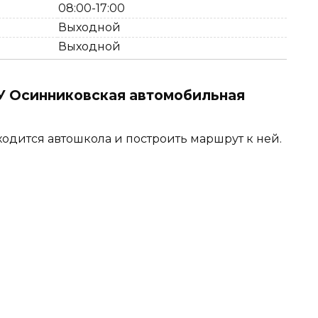
08:00-17:00
Выходной
Выходной
 Осинниковская автомобильная
ходится автошкола и построить маршрут к ней.