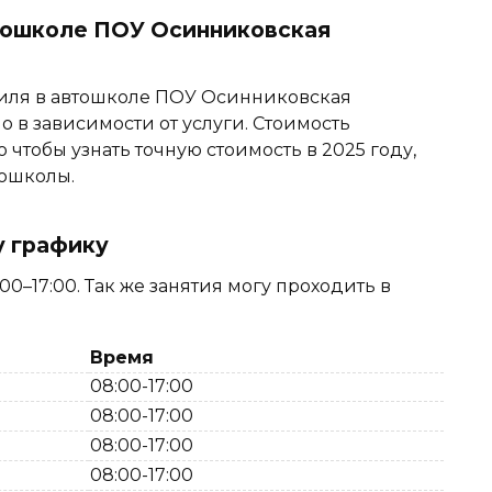
втошколе ПОУ Осинниковская
иля в автошколе ПОУ Осинниковская
о в зависимости от услуги. Стоимость
о чтобы узнать точную стоимость в 2025 году,
тошколы.
у графику
0–17:00. Так же занятия могу проходить в
Время
08:00-17:00
08:00-17:00
08:00-17:00
08:00-17:00