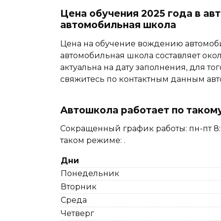
Цена обучения 2025 года в а
автомобильная школа
Цена на обучение вождению автомоб
автомобильная школа составляет окол
актуальна на дату заполнения, для тог
свяжитесь по контактным данным ав
Автошкола работает по таком
Сокращенный график работы: пн-пт 8:0
таком режиме: .
Дни
Понедельник
Вторник
Среда
Четверг