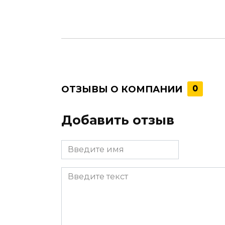
ОТЗЫВЫ О КОМПАНИИ
0
Добавить отзыв