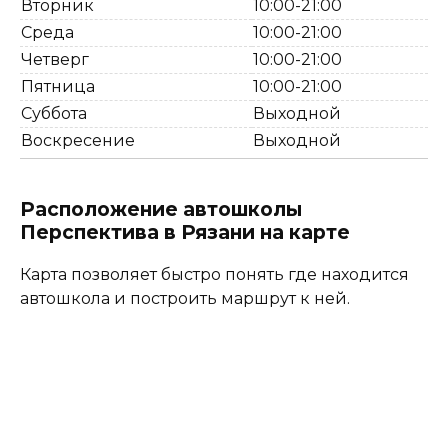
Вторник
10:00-21:00
Среда
10:00-21:00
Четверг
10:00-21:00
Пятница
10:00-21:00
Суббота
Выходной
Воскресение
Выходной
Расположение автошколы
Перспектива в Рязани на карте
Карта позволяет быстро понять где находится
автошкола и построить маршрут к ней.