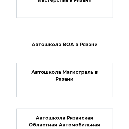
мастерства в Рязани
Автошкола ВОА в Рязани
Автошкола Магистраль в
Рязани
Автошкола Рязанская
Областная Автомобильная