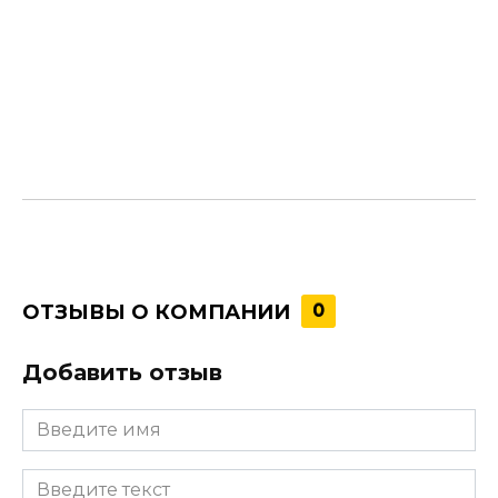
ОТЗЫВЫ О КОМПАНИИ
0
Добавить отзыв