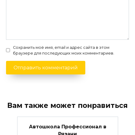
Сохранить моё имя, email и адрес сайта в этом
браузере для последующих моих комментариев.
Вам также может понравиться
Автошкола Профессионал в
Рязани