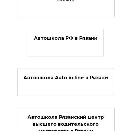
Автошкола РФ в Рязани
Автошкола Auto in line в Рязани
Автошкола Рязанский центр
высшего водительского