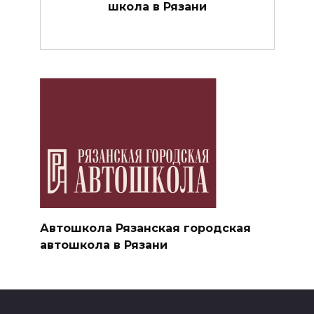
школа в Рязани
Автошкола Рязанская городская
автошкола в Рязани