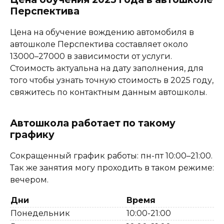
Перспектива
Цена на обучение вождению автомобиля в
автошколе Перспектива составляет около
13000–27000 в зависимости от услуги.
Стоимость актуальна на дату заполнения, для
того чтобы узнать точную стоимость в 2025 году,
свяжитесь по контактным данным автошколы.
Автошкола работает по такому
графику
Сокращенный график работы: пн-пт 10:00–21:00.
Так же занятия могу проходить в таком режиме:
вечером.
Дни
Время
Понедельник
10:00-21:00