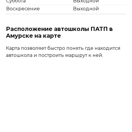
Суббота
Выходной
Воскресение
Выходной
Расположение автошколы ПАТП в
Амурске на карте
Карта позволяет быстро понять где находится
автошкола и построить маршрут к ней.