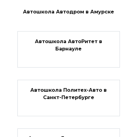
Автошкола Автодром в Амурске
Автошкола АвтоРитет в
Барнауле
Автошкола Политех-Авто в
Санкт-Петербурге