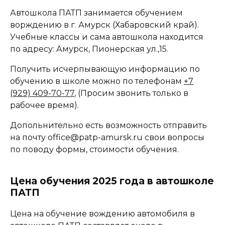
Автошкола ПАТП занимается обучением
ворждению в г. Амурск (Хабаровский край).
Учебные классы и сама автошкола находится
по адресу: Амурск, Пионерская ул.,15.
Получить исчерпывающую информацию по
обучению в школе можно по телефонам
+7
(929) 409-70-77
, (Просим звонить только в
рабочее время).
Допольнительно есть возможность отправить
на почту office@patp-amursk.ru свои вопросы
по поводу формы, стоимости обучения.
Цена обучения 2025 года в автошколе
ПАТП
Цена на обучение вождению автомобиля в