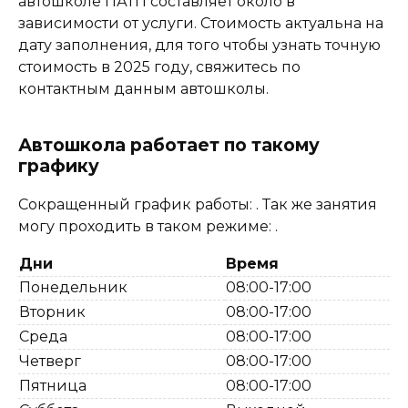
автошколе ПАТП составляет около в
зависимости от услуги. Стоимость актуальна на
дату заполнения, для того чтобы узнать точную
стоимость в 2025 году, свяжитесь по
контактным данным автошколы.
Автошкола работает по такому
графику
Сокращенный график работы: . Так же занятия
могу проходить в таком режиме: .
Дни
Время
Понедельник
08:00-17:00
Вторник
08:00-17:00
Среда
08:00-17:00
Четверг
08:00-17:00
Пятница
08:00-17:00