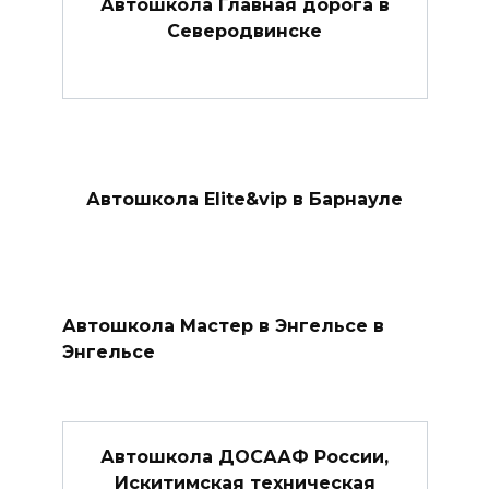
Автошкола Главная дорога в
Северодвинске
Автошкола Elite&vip в Барнауле
Автошкола Мастер в Энгельсе в
Энгельсе
Автошкола ДОСААФ России,
Искитимская техническая