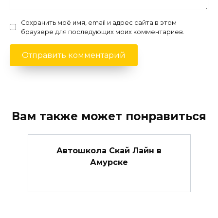
Сохранить моё имя, email и адрес сайта в этом
браузере для последующих моих комментариев.
Вам также может понравиться
Автошкола Скай Лайн в
Амурске