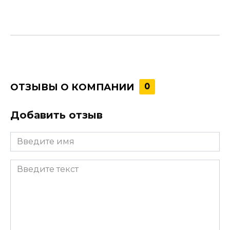
ОТЗЫВЫ О КОМПАНИИ
0
Добавить отзыв