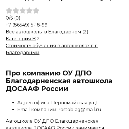
0
/5
(0)
+7 (86549) 5-18-99
Все автошколы в Благодарном (2)
Категория B
2
Стоимость обучения в автошколах в г.
Благодарный
Про компанию ОУ ДПО
Благодарненская автошкола
ДОСААФ России
Адрес офиса: Первомайская ул.,1
Email компании: rostoblag@mail.ru
Автошкола ОУ ДПО Благодарненская
автошкола ДОСААФ России занимается