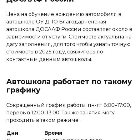
Цена на обучение вождению автомобиля в
автошколе ОУ ДПО Благодарненская
автошкола ДОСААФ России составляет около в
зависимости от услуги. Стоимость актуальна на
дату заполнения, для того чтобы узнать точную
стоимость в 2025 году, свяжитесь по
контактным данным автошколы.
Автошкола работает по такому
графику
Сокращенный график работы: пн-пт 8:00–17:00,
перерыв 12:00–13:00. Так же занятия могу
проходить в таком режиме: .
Дни
Время