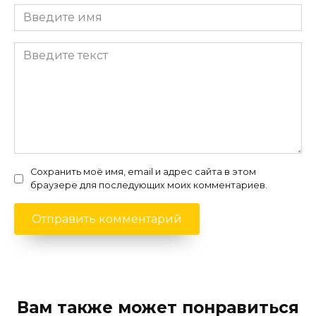
Сохранить моё имя, email и адрес сайта в этом
браузере для последующих моих комментариев.
Вам также может понравиться