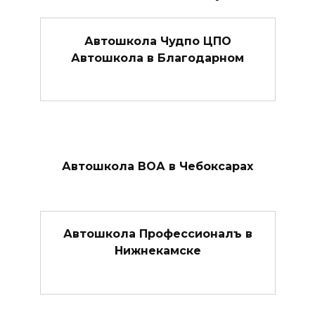
Автошкола Чудпо ЦПО
Автошкола в Благодарном
Автошкола ВОА в Чебоксарах
Автошкола Профессионалъ в
Нижнекамске