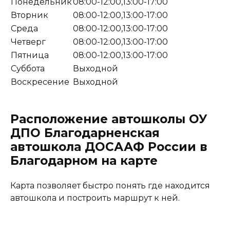
Понедельник
08:00-12:00,13:00-17:00
Вторник
08:00-12:00,13:00-17:00
Среда
08:00-12:00,13:00-17:00
Четверг
08:00-12:00,13:00-17:00
Пятница
08:00-12:00,13:00-17:00
Суббота
Выходной
Воскресение
Выходной
Расположение автошколы ОУ
ДПО Благодарненская
автошкола ДОСААФ России в
Благодарном на карте
Карта позволяет быстро понять где находится
автошкола и построить маршрут к ней.