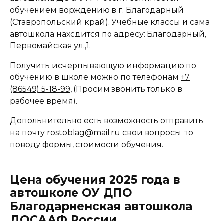
обучением ворждению в г. Благодарный
(Ставропольский край). Учебные классы и сама
автошкола находится по адресу: Благодарный,
Первомайская ул.,1.
Получить исчерпывающую информацию по
обучению в школе можно по телефонам
+7
(86549) 5-18-99
, (Просим звонить только в
рабочее время).
Допольнительно есть возможность отправить
на почту rostoblag@mail.ru свои вопросы по
поводу формы, стоимости обучения.
Цена обучения 2025 года в
автошколе ОУ ДПО
Благодарненская автошкола
ДОСААФ России