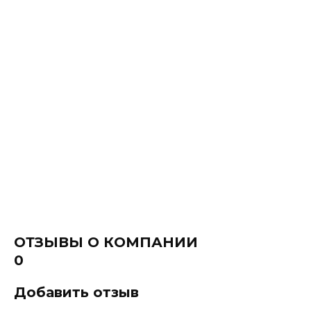
ОТЗЫВЫ О КОМПАНИИ
0
Добавить отзыв