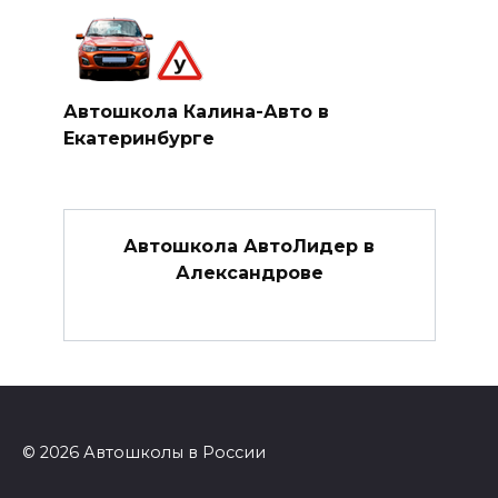
Автошкола Калина-Авто в
Екатеринбурге
Автошкола АвтоЛидер в
Александрове
© 2026 Автошколы в России