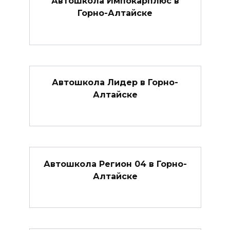
Автошкола Импокарплюс в
Горно-Алтайске
Автошкола Лидер в Горно-
Алтайске
Автошкола Регион 04 в Горно-
Алтайске