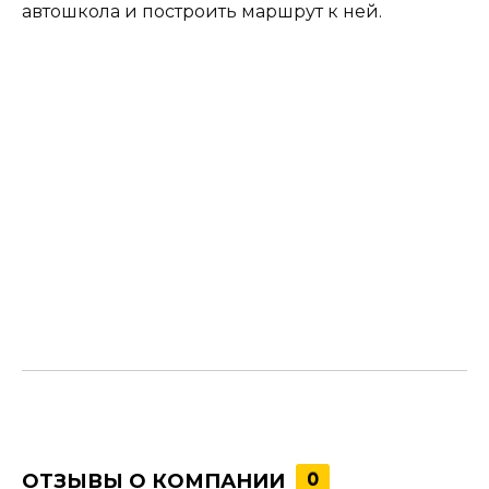
автошкола и построить маршрут к ней.
ОТЗЫВЫ О КОМПАНИИ
0