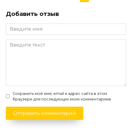
Добавить отзыв
Сохранить моё имя, email и адрес сайта в этом
браузере для последующих моих комментариев.