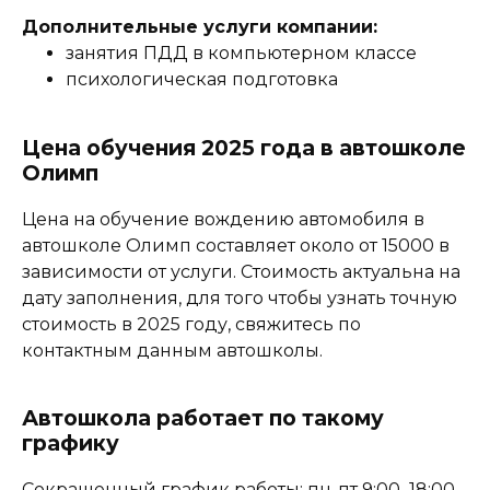
Дополнительные услуги компании:
занятия ПДД в компьютерном классе
психологическая подготовка
Цена обучения 2025 года в автошколе
Олимп
Цена на обучение вождению автомобиля в
автошколе Олимп составляет около от 15000 в
зависимости от услуги. Стоимость актуальна на
дату заполнения, для того чтобы узнать точную
стоимость в 2025 году, свяжитесь по
контактным данным автошколы.
Автошкола работает по такому
графику
Сокращенный график работы: пн-пт 9:00–18:00.