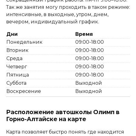
Так же занятия могу проходить в таком режиме:
интенсивные, в выходные, утром, днем,
вечером, индивидуальный график.
Дни
Время
Понедельник
09:00-18:00
Вторник
09:00-18:00
Среда
09:00-18:00
Четверг
09:00-18:00
Пятница
09:00-18:00
Суббота
Выходной
Воскресение
Выходной
Расположение автошколы Олимп в
Горно-Алтайске на карте
Карта позволяет быстро понять где находится