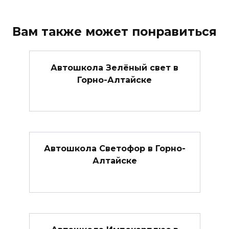
Вам также может понравиться
Автошкола Зелёный свет в
Горно-Алтайске
Автошкола Светофор в Горно-
Алтайске