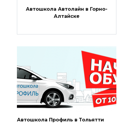
Автошкола Автолайн в Горно-
Алтайске
Автошкола Профиль в Тольятти