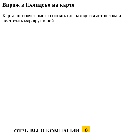
Вираж в Нелидово на карте
Карта позволяет быстро понять где находится автошкола и
построить маршрут к ней.
ОТЗЫВЫ О КОМПАНИИ
0