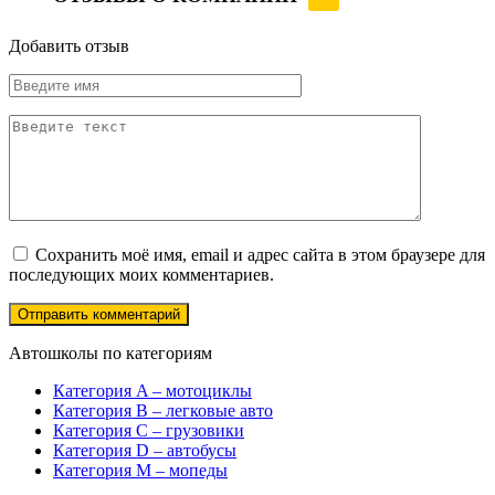
Добавить отзыв
Сохранить моё имя, email и адрес сайта в этом браузере для
последующих моих комментариев.
Автошколы по категориям
Категория A – мотоциклы
Категория B – легковые авто
Категория C – грузовики
Категория D – автобусы
Категория M – мопеды