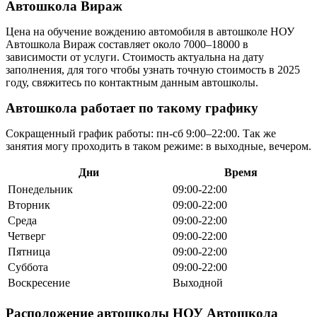
Автошкола Вираж
Цена на обучение вождению автомобиля в автошколе НОУ
Автошкола Вираж составляет около 7000–18000 в
зависимости от услуги. Стоимость актуальна на дату
заполнения, для того чтобы узнать точную стоимость в 2025
году, свяжитесь по контактным данным автошколы.
Автошкола работает по такому графику
Сокращенный график работы: пн-сб 9:00–22:00. Так же
занятия могу проходить в таком режиме: в выходные, вечером.
Дни
Время
Понедельник
09:00-22:00
Вторник
09:00-22:00
Среда
09:00-22:00
Четверг
09:00-22:00
Пятница
09:00-22:00
Суббота
09:00-22:00
Воскресение
Выходной
Расположение автошколы НОУ Автошкола