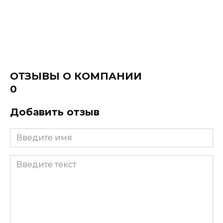
ОТЗЫВЫ О КОМПАНИИ
0
Добавить отзыв