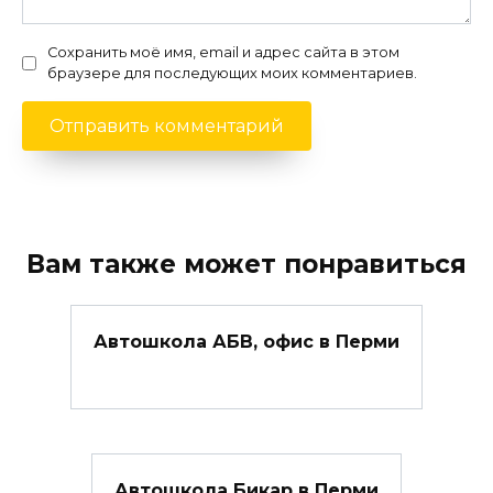
Сохранить моё имя, email и адрес сайта в этом
браузере для последующих моих комментариев.
Вам также может понравиться
Автошкола АБВ, офис в Перми
Автошкола Бикар в Перми