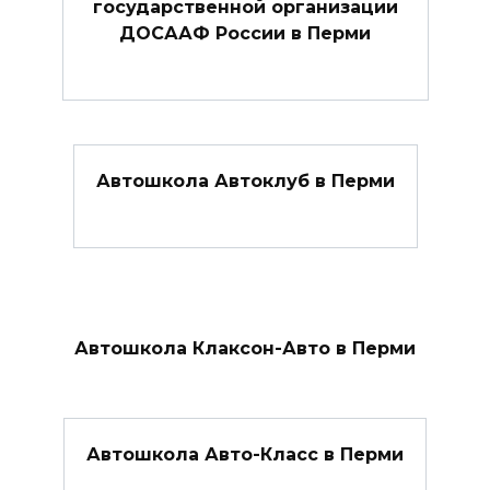
государственной организации
ДОСААФ России в Перми
Автошкола Автоклуб в Перми
Автошкола Клаксон-Авто в Перми
Автошкола Авто-Класс в Перми