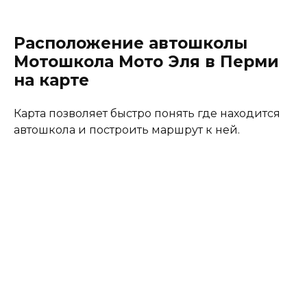
Расположение автошколы
Мотошкола Мото Эля в Перми
на карте
Карта позволяет быстро понять где находится
автошкола и построить маршрут к ней.