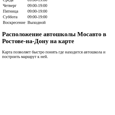
Четверг
09:00-19:00
Пятница
09:00-19:00
Суббота
09:00-19:00
Воскресение
Выходной
Расположение автошколы Мосавто в
Ростове-на-Дону на карте
Карта позволяет быстро понять где находится автошкола и
построить маршрут к ней.