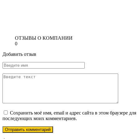
ОТЗЫВЫ О КОМПАНИИ
0
Добавить отзыв
Сохранить моё имя, email и адрес сайта в этом браузере для
последующих моих комментариев.