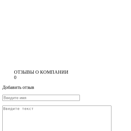
ОТЗЫВЫ О КОМПАНИИ
0
Добавить отзыв