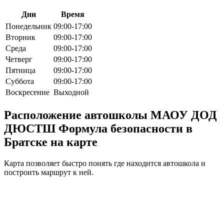
Дни
Время
Понедельник
09:00-17:00
Вторник
09:00-17:00
Среда
09:00-17:00
Четверг
09:00-17:00
Пятница
09:00-17:00
Суббота
09:00-17:00
Воскресение
Выходной
Расположение автошколы МАОУ ДОД
ДЮСТШ Формула безопасности в
Братске на карте
Карта позволяет быстро понять где находится автошкола и
построить маршрут к ней.