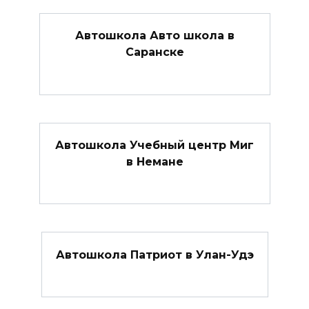
Автошкола Авто школа в
Саранске
Автошкола Учебный центр Миг
в Немане
Автошкола Патриот в Улан-Удэ