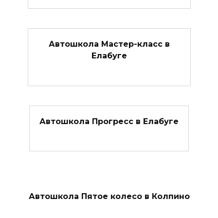
Автошкола Мастер-класс в
Елабуге
Автошкола Прогресс в Елабуге
Автошкола Пятое колесо в Колпино