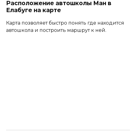
Расположение автошколы Ман в
Елабуге на карте
Карта позволяет быстро понять где находится
автошкола и построить маршрут к ней.