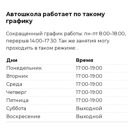
Автошкола работает по такому
графику
Сокращенный график работы: пн-пт 8:00–18:00,
перерыв 14:00–17:30. Так же занятия могу
проходить в таком режиме: .
Дни
Время
Понедельник
17:00-19:00
Вторник
17:00-19:00
Среда
17:00-19:00
Четверг
17:00-19:00
Пятница
17:00-19:00
Суббота
Выходной
Воскресение
Выходной