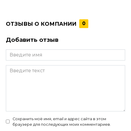
ОТЗЫВЫ О КОМПАНИИ
0
Добавить отзыв
Сохранить моё имя, email и адрес сайта в этом
браузере для последующих моих комментариев.