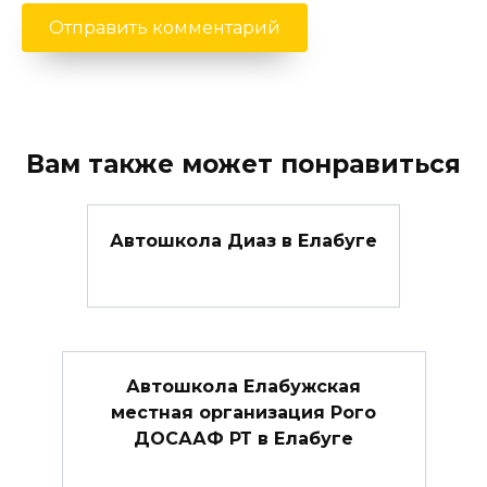
Вам также может понравиться
Автошкола Диаз в Елабуге
Автошкола Елабужская
местная организация Рого
ДОСААФ РТ в Елабуге