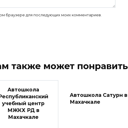
 этом браузере для последующих моих комментариев.
ам также может понравить
Автошкола
Автошкола Сатурн в
Республиканский
Махачкале
учебный центр
МЖКХ РД в
Махачкале