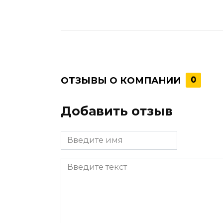
ОТЗЫВЫ О КОМПАНИИ
0
Добавить отзыв