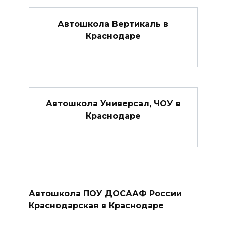
Автошкола Вертикаль в
Краснодаре
Автошкола Универсал, ЧОУ в
Краснодаре
Автошкола ПОУ ДОСААФ России
Краснодарская в Краснодаре