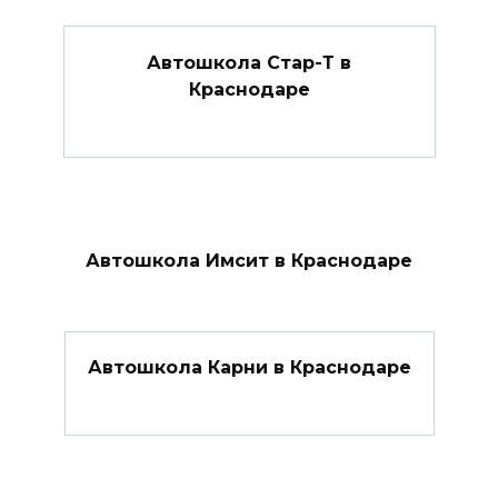
Автошкола Стар-Т в
Краснодаре
Автошкола Имсит в Краснодаре
Автошкола Карни в Краснодаре