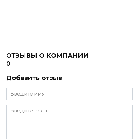
ОТЗЫВЫ О КОМПАНИИ
0
Добавить отзыв