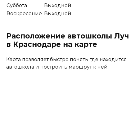
Суббота
Выходной
Воскресение
Выходной
Расположение автошколы Луч
в Краснодаре на карте
Карта позволяет быстро понять где находится
автошкола и построить маршрут к ней.