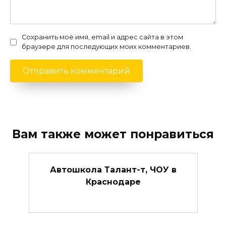
Сохранить моё имя, email и адрес сайта в этом
браузере для последующих моих комментариев.
Вам также может понравиться
Автошкола Талант-т, ЧОУ в
Краснодаре