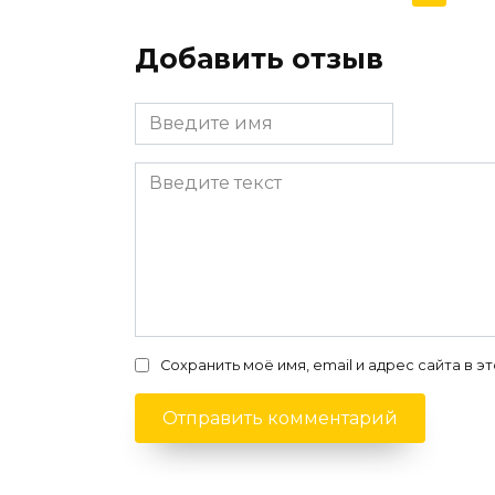
Добавить отзыв
Сохранить моё имя, email и адрес сайта в