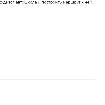
ходится автошкола и построить маршрут к ней.