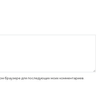
 этом браузере для последующих моих комментариев.