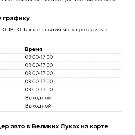
у графику
0–18:00. Так же занятия могу проходить в
Время
09:00-17:00
09:00-17:00
09:00-17:00
09:00-17:00
09:00-17:00
Выходной
Выходной
р авто в Великих Луках на карте