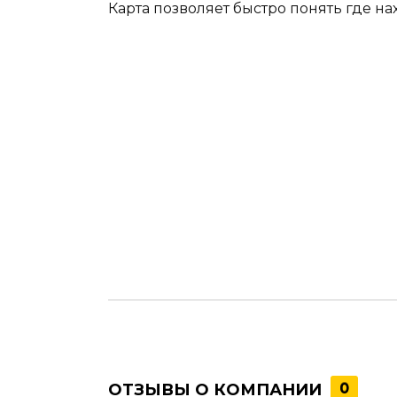
Карта позволяет быстро понять где на
ОТЗЫВЫ О КОМПАНИИ
0